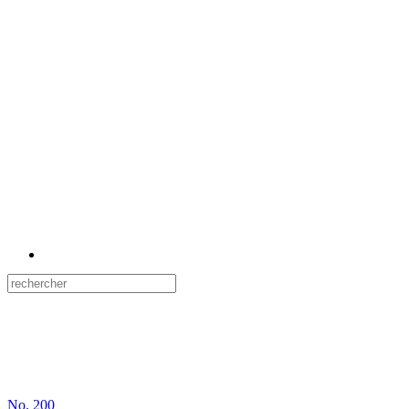
No.
200