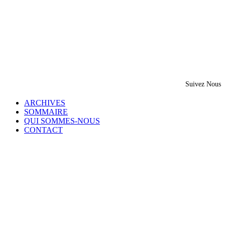
Suivez Nous
ARCHIVES
SOMMAIRE
QUI SOMMES-NOUS
CONTACT