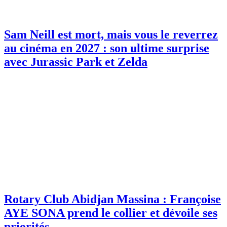
Sam Neill est mort, mais vous le reverrez
au cinéma en 2027 : son ultime surprise
avec Jurassic Park et Zelda
Rotary Club Abidjan Massina : Françoise
AYE SONA prend le collier et dévoile ses
priorités