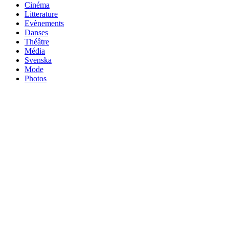
Cinéma
Litterature
Evènements
Danses
Théâtre
Média
Svenska
Mode
Photos