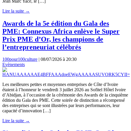
Jean Marc Yacé, le […]
Lire la suite →
Awards de la 5e édition du Gala des
PME: Connexus Africa enlève le Super
Prix PME d’Or, les champions de
l’entrepreneuriat célébrés
100pour100culture
|
08/07/2026 à 20:30
Evènements
Les meilleures petites et moyennes entreprises de Côte d’Ivoire
étaient à l’honneur le vendredi 3 juillet 2026 au Sofitel Hôtel Ivoire
d’Abidjan, à l’occasion de la cérémonie des Awards de la cinquième
édition du Gala des PME. Cette soirée de distinction a récompensé
des entreprises qui se sont illustrées par leurs performances, leur
capacité d’innovation […]
Lire la suite →