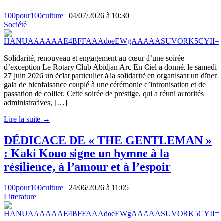
100pour100culture
|
04/07/2026 à 10:30
Société
Solidarité, renouveau et engagement au cœur d’une soirée
d’exception Le Rotary Club Abidjan Arc En Ciel a donné, le samedi
27 juin 2026 un éclat particulier à la solidarité en organisant un dîner
gala de bienfaisance couplé à une cérémonie d’intronisation et de
passation de collier. Cette soirée de prestige, qui a réuni autorités
administratives, […]
Lire la suite →
DÉDICACE DE « THE GENTLEMAN »
: Kaki Kouo signe un hymne à la
résilience, à l’amour et à l’espoir
100pour100culture
|
24/06/2026 à 11:05
Litterature