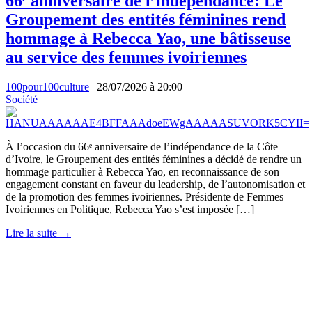
66ᵉ anniversaire de l’indépendance: Le
Groupement des entités féminines rend
hommage à Rebecca Yao, une bâtisseuse
au service des femmes ivoiriennes
100pour100culture
|
28/07/2026 à 20:00
Société
À l’occasion du 66ᵉ anniversaire de l’indépendance de la Côte
d’Ivoire, le Groupement des entités féminines a décidé de rendre un
hommage particulier à Rebecca Yao, en reconnaissance de son
engagement constant en faveur du leadership, de l’autonomisation et
de la promotion des femmes ivoiriennes. Présidente de Femmes
Ivoiriennes en Politique, Rebecca Yao s’est imposée […]
Lire la suite →