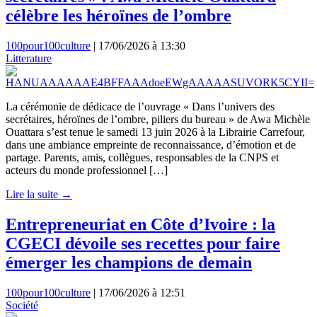
célèbre les héroïnes de l’ombre
100pour100culture
|
17/06/2026 à 13:30
Litterature
La cérémonie de dédicace de l’ouvrage « Dans l’univers des
secrétaires, héroïnes de l’ombre, piliers du bureau » de Awa Michèle
Ouattara s’est tenue le samedi 13 juin 2026 à la Librairie Carrefour,
dans une ambiance empreinte de reconnaissance, d’émotion et de
partage. Parents, amis, collègues, responsables de la CNPS et
acteurs du monde professionnel […]
Lire la suite →
Entrepreneuriat en Côte d’Ivoire : la
CGECI dévoile ses recettes pour faire
émerger les champions de demain
100pour100culture
|
17/06/2026 à 12:51
Société