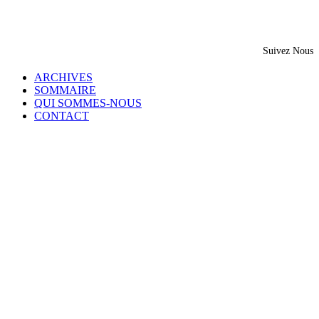
Suivez Nous
ARCHIVES
SOMMAIRE
QUI SOMMES-NOUS
CONTACT