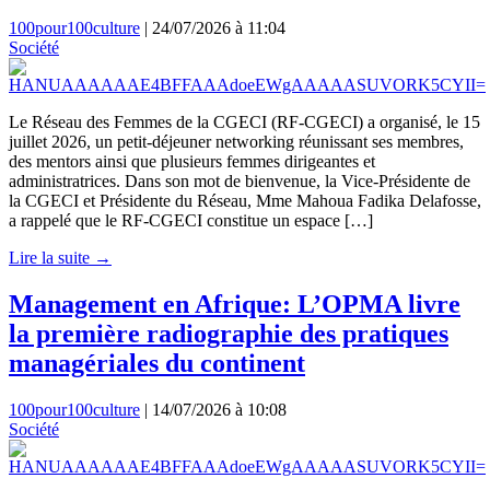
100pour100culture
|
24/07/2026 à 11:04
Société
Le Réseau des Femmes de la CGECI (RF-CGECI) a organisé, le 15
juillet 2026, un petit-déjeuner networking réunissant ses membres,
des mentors ainsi que plusieurs femmes dirigeantes et
administratrices. Dans son mot de bienvenue, la Vice-Présidente de
la CGECI et Présidente du Réseau, Mme Mahoua Fadika Delafosse,
a rappelé que le RF-CGECI constitue un espace […]
Lire la suite →
Management en Afrique: L’OPMA livre
la première radiographie des pratiques
managériales du continent
100pour100culture
|
14/07/2026 à 10:08
Société