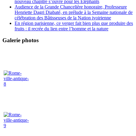
nouveau chapitre s’ouvre pour les Éléphants
Audience de la Grande Chancelière honoraire, Professeure
Henriette Dagri Diabaté, en prélude à la Semaine nationale de
célébration des Bâtisseuses de la Nation ivoirienne
En région parisienne, ce verger fait bien plus que produire des
fruits : il recrée du lien entre l’homme et la nature
Galerie photos