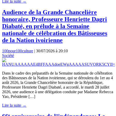
Lire la suite →
Audience de la Grande Chancelière
honoraire, Professeure Henriette Dagri
Diabaté, en prélude à la Semaine
nationale de célébration des Bâtisseuses
de la Nation ivoirienne
100pour100culture
|
30/07/2026 à 20:10
Société
Dans le cadre des préparatifs de la Semaine nationale de célébration
des Bâtisseuses de la Nation ivoirienne, qui se déroulera du 1er au 4
août 2026, la Grande Chancelière honoraire de la République,
Professeure Henriette Dagri Diabaté, a accordé, le mardi 28 juillet
2026, une audience à une délégation conduite par Madame Rebecca
Yao, Présidente […]
Lire la suite →