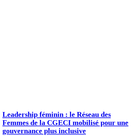
Leadership féminin : le Réseau des
Femmes de la CGECI mobilisé pour une
gouvernance plus inclusive