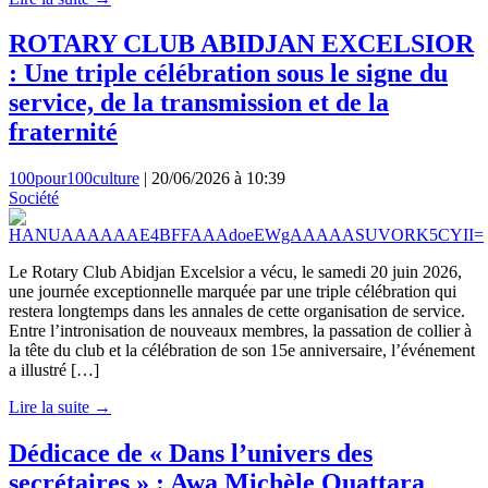
ROTARY CLUB ABIDJAN EXCELSIOR
: Une triple célébration sous le signe du
service, de la transmission et de la
fraternité
100pour100culture
|
20/06/2026 à 10:39
Société
Le Rotary Club Abidjan Excelsior a vécu, le samedi 20 juin 2026,
une journée exceptionnelle marquée par une triple célébration qui
restera longtemps dans les annales de cette organisation de service.
Entre l’intronisation de nouveaux membres, la passation de collier à
la tête du club et la célébration de son 15e anniversaire, l’événement
a illustré […]
Lire la suite →
Dédicace de « Dans l’univers des
secrétaires » : Awa Michèle Ouattara