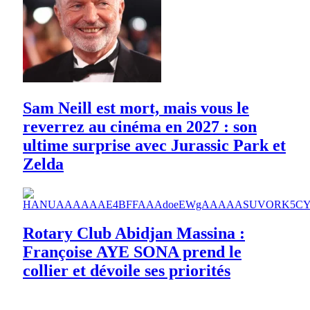
Sam Neill est mort, mais vous le
reverrez au cinéma en 2027 : son
ultime surprise avec Jurassic Park et
Zelda
Rotary Club Abidjan Massina :
Françoise AYE SONA prend le
collier et dévoile ses priorités