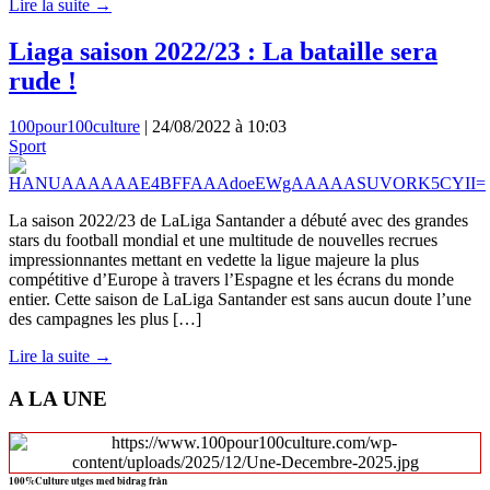
Lire la suite →
Liaga saison 2022/23 : La bataille sera
rude !
100pour100culture
|
24/08/2022 à 10:03
Sport
La saison 2022/23 de LaLiga Santander a débuté avec des grandes
stars du football mondial et une multitude de nouvelles recrues
impressionnantes mettant en vedette la ligue majeure la plus
compétitive d’Europe à travers l’Espagne et les écrans du monde
entier. Cette saison de LaLiga Santander est sans aucun doute l’une
des campagnes les plus […]
Lire la suite →
A LA UNE
100%Culture utges med bidrag från