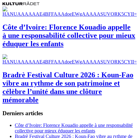
Côte d’Ivoire: Florence Kouadio appelle
à une responsabilité collective pour mieux
éduquer les enfants
Bradrè Festival Culture 2026 : Koun-Fao
vibre au rythme de son patrimoine et
célèbre l’unité dans une clôture
mémorable
Derniers articles
Côte d’Ivoire: Florence Kouadio appelle à une responsabilité
collective pour mieux éduquer les enfants
Bradrè Festival Culture 2026 : Koun-Fao vibre au rythme de