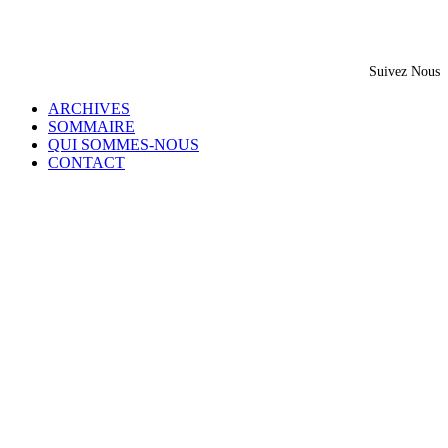
Suivez Nous
ARCHIVES
SOMMAIRE
QUI SOMMES-NOUS
CONTACT