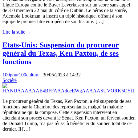
Ligue Europa contre le Bayer Leverkusen sur un score sans appel
de 3-0 mercredi 22 mai du côté de Dublin. Le héros de la soirée,
Ademola Lookman, a inscrit un triplé historique, offrant à son
équipe le premier titre européen de son histoire. […]
Lire la suite →
Etats-Unis: Suspension du procureur
général du Texas, Ken Paxton, de ses
fonctions
100pour100culture
|
30/05/2023 à 14:32
Société
Le procureur général du Texas, Ken Paxton, a été suspendu de ses
fonctions par la Chambre des représentants, malgré la majorité
républicaine qui la compose. Cette suspension intervient en
attendant son procès devant le Sénat. Ken Paxton, un fervent soutien
de Donald Trump, n’a pas réussi à bénéficier du soutien total de ce
dernier. Il […]