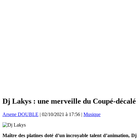
Dj Lakys : une merveille du Coupé-décalé
Arsene DOUBLE
|
02/10/2021 à 17:56
|
Musique
Maître des platines doté d’un incroyable talent d’animation, Dj