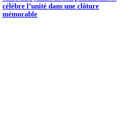
célèbre l’unité dans une clôture
mémorable