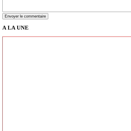
Envoyer le commentaire
A LA UNE