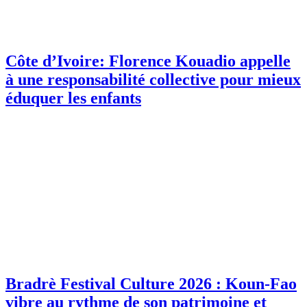
Côte d’Ivoire: Florence Kouadio appelle
à une responsabilité collective pour mieux
éduquer les enfants
Bradrè Festival Culture 2026 : Koun-Fao
vibre au rythme de son patrimoine et