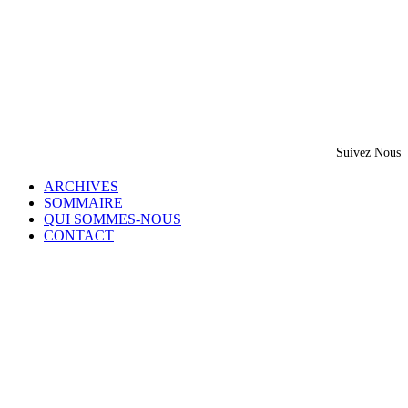
Suivez Nous
ARCHIVES
SOMMAIRE
QUI SOMMES-NOUS
CONTACT