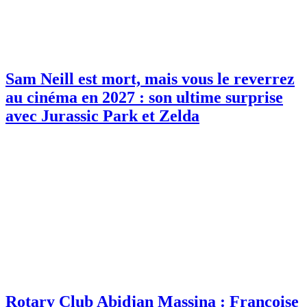
Sam Neill est mort, mais vous le reverrez
au cinéma en 2027 : son ultime surprise
avec Jurassic Park et Zelda
Rotary Club Abidjan Massina : Françoise