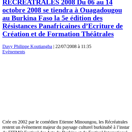
RECREATRALES 2008 Du 06 au 14
octobre 2008 se tiendra à Ouagadougou
au Burkina Faso la 5e édition des
Résistances Panafricaines d’Ecriture de
Création et de Formation Théâtrales
Davy Philippe Koutiangba
|
22/07/2008 à 11:35
Evènements
Crée en 2002 par le comédien Etienne Minoungou, les Récréatrales
restent un évènement majeur du paysage culturel burkinabè à l’instar