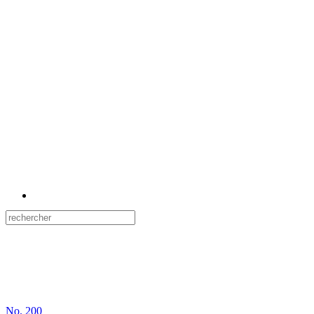
No.
200