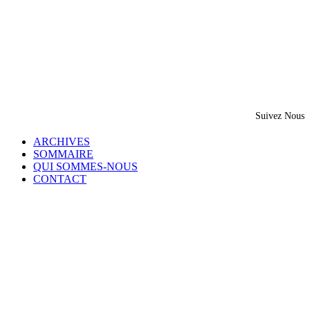
Suivez Nous
ARCHIVES
SOMMAIRE
QUI SOMMES-NOUS
CONTACT