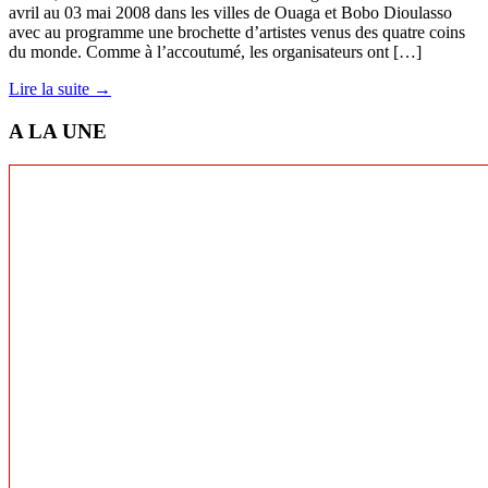
avril au 03 mai 2008 dans les villes de Ouaga et Bobo Dioulasso
avec au programme une brochette d’artistes venus des quatre coins
du monde. Comme à l’accoutumé, les organisateurs ont […]
Lire la suite →
A LA UNE