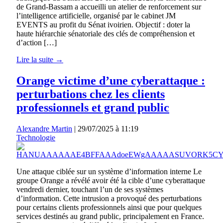
de Grand-Bassam a accueilli un atelier de renforcement sur
l’intelligence artificielle, organisé par le cabinet JM
EVENTS au profit du Sénat ivoirien. Objectif : doter la
haute hiérarchie sénatoriale des clés de compréhension et
d’action […]
Lire la suite →
Orange victime d’une cyberattaque :
perturbations chez les clients
professionnels et grand public
Alexandre Martin
|
29/07/2025 à 11:19
Technologie
Une attaque ciblée sur un système d’information interne Le
groupe Orange a révélé avoir été la cible d’une cyberattaque
vendredi dernier, touchant l’un de ses systèmes
d’information. Cette intrusion a provoqué des perturbations
pour certains clients professionnels ainsi que pour quelques
services destinés au grand public, principalement en France.