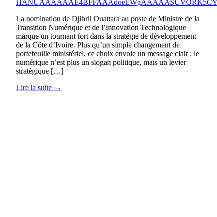
La nomination de Djibril Ouattara au poste de Ministre de la
Transition Numérique et de l’Innovation Technologique
marque un tournant fort dans la stratégie de développement
de la Côte d’Ivoire. Plus qu’un simple changement de
portefeuille ministériel, ce choix envoie un message clair : le
numérique n’est plus un slogan politique, mais un levier
stratégique […]
Lire la suite →