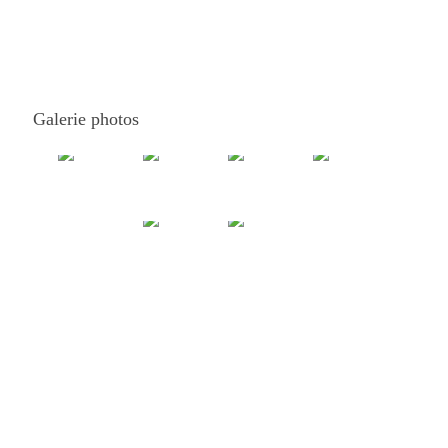
Galerie photos