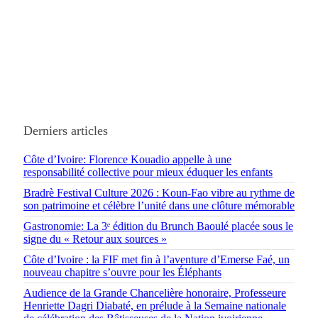
Derniers articles
Côte d’Ivoire: Florence Kouadio appelle à une
responsabilité collective pour mieux éduquer les enfants
Bradrè Festival Culture 2026 : Koun-Fao vibre au rythme de
son patrimoine et célèbre l’unité dans une clôture mémorable
Gastronomie: La 3ᵉ édition du Brunch Baoulé placée sous le
signe du « Retour aux sources »
Côte d’Ivoire : la FIF met fin à l’aventure d’Emerse Faé, un
nouveau chapitre s’ouvre pour les Éléphants
Audience de la Grande Chancelière honoraire, Professeure
Henriette Dagri Diabaté, en prélude à la Semaine nationale