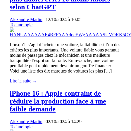
selon ChatGPT
Alexandre Martin
|
12/10/2024 à 10:05
Technologie
Lorsqu’il s’agit d’acheter une voiture, la fiabilité est l’un des
critères les plus importants. Une voiture fiable vous garantit
moins de passages chez le mécanicien et une meilleure
tranquillité d’esprit sur la route. En revanche, une voiture
peu fiable peut rapidement devenir un gouffre financier.
Voici une liste des dix marques de voitures les plus […]
Lire la suite →
iPhone 16 : Apple contraint de
réduire la production face à une
faible demande
Alexandre Martin
|
02/10/2024 à 14:29
Technologie