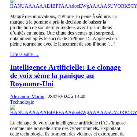
Malgré des innovations, l’iPhone 16 peine à séduire. La
marque à la pomme a pris la décision de baisser la
production de son dernier modèle, avec trois millions
d’unités en moins. Une chute des ventes qui surprend,
notamment après le succès de l’iPhone 15. Apple est en
pleine tourmente avec le lancement de son iPhone […]
Lire la suite →
Intelligence Artificielle: Le clonage
de voix sème la panique au
Royaume-Uni
Alexandre Martin
|
28/09/2024 à 13:40
Technologie
Le clonage de voix par intelligence artificielle (IA) s’impose
comme une nouvelle arme des cybercriminels. Exploitant
cette technologie, ils trompent des victimes et extorquent de