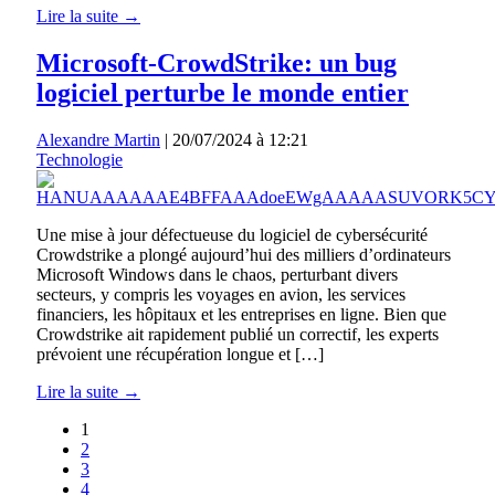
Lire la suite →
Microsoft-CrowdStrike: un bug
logiciel perturbe le monde entier
Alexandre Martin
|
20/07/2024 à 12:21
Technologie
Une mise à jour défectueuse du logiciel de cybersécurité
Crowdstrike a plongé aujourd’hui des milliers d’ordinateurs
Microsoft Windows dans le chaos, perturbant divers
secteurs, y compris les voyages en avion, les services
financiers, les hôpitaux et les entreprises en ligne. Bien que
Crowdstrike ait rapidement publié un correctif, les experts
prévoient une récupération longue et […]
Lire la suite →
1
2
3
4