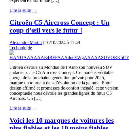
expérience ultra-fluide […]
Lire la suite →
Citroën C5 Aircross Concept : Un
coup d’œil vers le futur !
Alexandre Martin
|
16/10/2024 à 11:49
Technologie
Citroën dévoile au Mondial de l’Auto son nouveau SUV
audacieux : le C5 Aircross Concept. Ce modèle, véritable
aperçu de la prochaine génération prévue pour 2025,
marque un tournant dans l’évolution de la gamme. Entre
design affirmé et promesses de confort inégalé, cette version
conceptuelle nous dévoile les grandes lignes du futur C5
Aircross. Un […]
Lire la suite →
Voici les 10 marques de voitures les
plus fiables et les 10 moins fiables