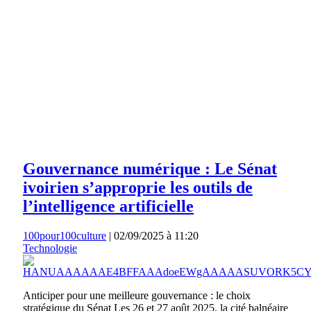
Gouvernance numérique : Le Sénat
ivoirien s’approprie les outils de
l’intelligence artificielle
100pour100culture
|
02/09/2025 à 11:20
Technologie
Anticiper pour une meilleure gouvernance : le choix
stratégique du Sénat Les 26 et 27 août 2025, la cité balnéaire