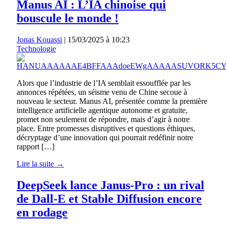
Manus AI : L’IA chinoise qui
bouscule le monde !
Jonas Kouassi
|
15/03/2025 à 10:23
Technologie
Alors que l’industrie de l’IA semblait essoufflée par les
annonces répétées, un séisme venu de Chine secoue à
nouveau le secteur. Manus AI, présentée comme la première
intelligence artificielle agentique autonome et gratuite,
promet non seulement de répondre, mais d’agir à notre
place. Entre promesses disruptives et questions éthiques,
décryptage d’une innovation qui pourrait redéfinir notre
rapport […]
Lire la suite →
DeepSeek lance Janus-Pro : un rival
de Dall-E et Stable Diffusion encore
en rodage