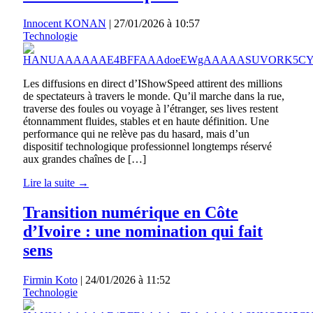
Innocent KONAN
|
27/01/2026 à 10:57
Technologie
Les diffusions en direct d’IShowSpeed attirent des millions
de spectateurs à travers le monde. Qu’il marche dans la rue,
traverse des foules ou voyage à l’étranger, ses lives restent
étonnamment fluides, stables et en haute définition. Une
performance qui ne relève pas du hasard, mais d’un
dispositif technologique professionnel longtemps réservé
aux grandes chaînes de […]
Lire la suite →
Transition numérique en Côte
d’Ivoire : une nomination qui fait
sens
Firmin Koto
|
24/01/2026 à 11:52
Technologie