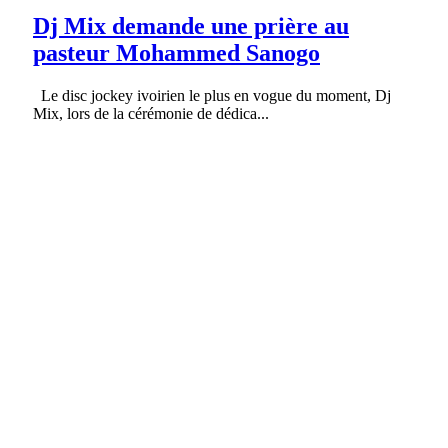
Dj Mix demande une prière au
pasteur Mohammed Sanogo
Le disc jockey ivoirien le plus en vogue du moment, Dj
Mix, lors de la cérémonie de dédica...