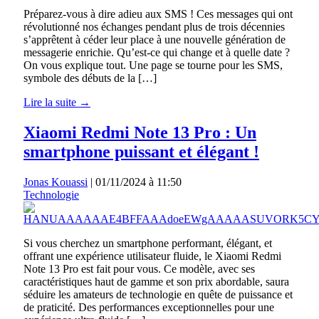
Préparez-vous à dire adieu aux SMS ! Ces messages qui ont
révolutionné nos échanges pendant plus de trois décennies
s’apprêtent à céder leur place à une nouvelle génération de
messagerie enrichie. Qu’est-ce qui change et à quelle date ?
On vous explique tout. Une page se tourne pour les SMS,
symbole des débuts de la […]
Lire la suite →
Xiaomi Redmi Note 13 Pro : Un
smartphone puissant et élégant !
Jonas Kouassi
|
01/11/2024 à 11:50
Technologie
Si vous cherchez un smartphone performant, élégant, et
offrant une expérience utilisateur fluide, le Xiaomi Redmi
Note 13 Pro est fait pour vous. Ce modèle, avec ses
caractéristiques haut de gamme et son prix abordable, saura
séduire les amateurs de technologie en quête de puissance et
de praticité. Des performances exceptionnelles pour une