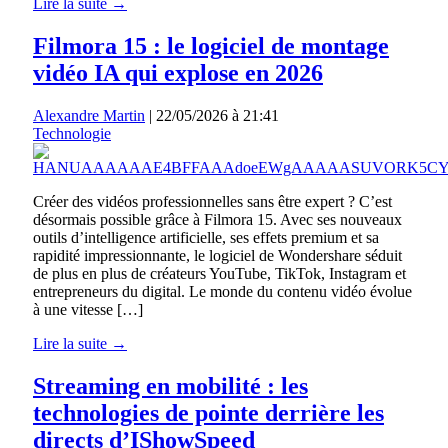
Lire la suite →
Filmora 15 : le logiciel de montage
vidéo IA qui explose en 2026
Alexandre Martin
|
22/05/2026 à 21:41
Technologie
Créer des vidéos professionnelles sans être expert ? C’est
désormais possible grâce à Filmora 15. Avec ses nouveaux
outils d’intelligence artificielle, ses effets premium et sa
rapidité impressionnante, le logiciel de Wondershare séduit
de plus en plus de créateurs YouTube, TikTok, Instagram et
entrepreneurs du digital. Le monde du contenu vidéo évolue
à une vitesse […]
Lire la suite →
Streaming en mobilité : les
technologies de pointe derrière les
directs d’IShowSpeed