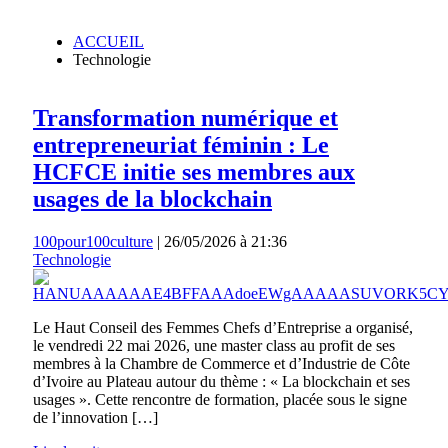
ACCUEIL
Technologie
Transformation numérique et
entrepreneuriat féminin : Le
HCFCE initie ses membres aux
usages de la blockchain
100pour100culture
|
26/05/2026 à 21:36
Technologie
Le Haut Conseil des Femmes Chefs d’Entreprise a organisé,
le vendredi 22 mai 2026, une master class au profit de ses
membres à la Chambre de Commerce et d’Industrie de Côte
d’Ivoire au Plateau autour du thème : « La blockchain et ses
usages ». Cette rencontre de formation, placée sous le signe
de l’innovation […]