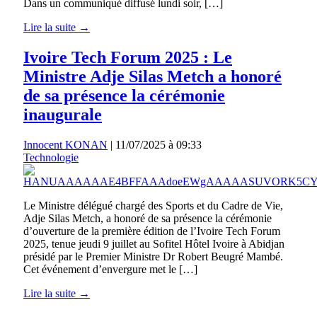
Dans un communiqué diffusé lundi soir, […]
Lire la suite →
Ivoire Tech Forum 2025 : Le
Ministre Adje Silas Metch a honoré
de sa présence la cérémonie
inaugurale
Innocent KONAN
|
11/07/2025 à 09:33
Technologie
Le Ministre délégué chargé des Sports et du Cadre de Vie,
Adje Silas Metch, a honoré de sa présence la cérémonie
d’ouverture de la première édition de l’Ivoire Tech Forum
2025, tenue jeudi 9 juillet au Sofitel Hôtel Ivoire à Abidjan
présidé par le Premier Ministre Dr Robert Beugré Mambé.
Cet événement d’envergure met le […]
Lire la suite →