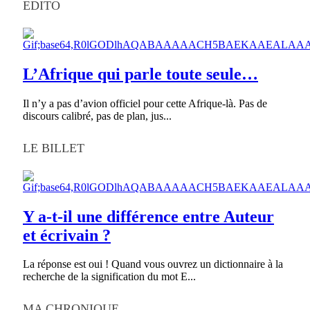
EDITO
L’Afrique qui parle toute seule…
Il n’y a pas d’avion officiel pour cette Afrique-là. Pas de
discours calibré, pas de plan, jus...
LE BILLET
Y a-t-il une différence entre Auteur
et écrivain ?
La réponse est oui ! Quand vous ouvrez un dictionnaire à la
recherche de la signification du mot E...
MA CHRONIQUE