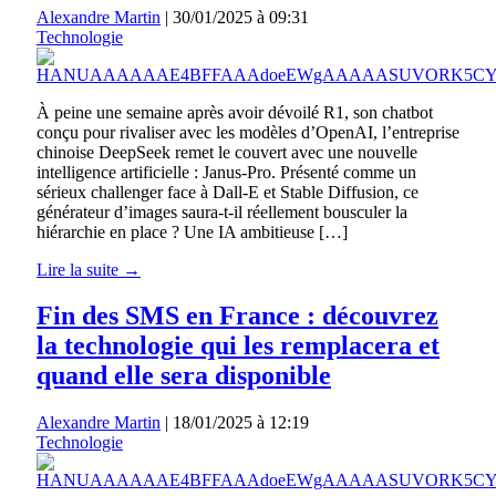
Alexandre Martin
|
30/01/2025 à 09:31
Technologie
À peine une semaine après avoir dévoilé R1, son chatbot
conçu pour rivaliser avec les modèles d’OpenAI, l’entreprise
chinoise DeepSeek remet le couvert avec une nouvelle
intelligence artificielle : Janus-Pro. Présenté comme un
sérieux challenger face à Dall-E et Stable Diffusion, ce
générateur d’images saura-t-il réellement bousculer la
hiérarchie en place ? Une IA ambitieuse […]
Lire la suite →
Fin des SMS en France : découvrez
la technologie qui les remplacera et
quand elle sera disponible
Alexandre Martin
|
18/01/2025 à 12:19
Technologie