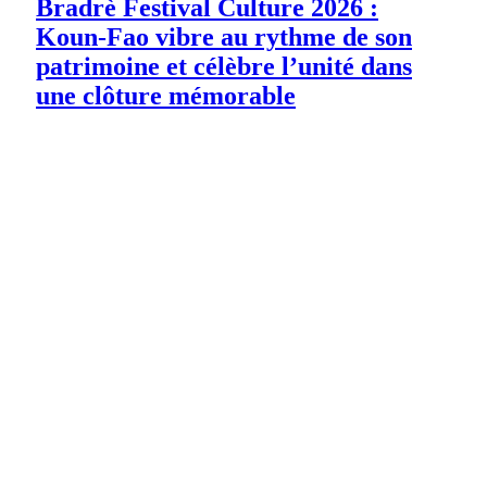
Bradrè Festival Culture 2026 :
Koun-Fao vibre au rythme de son
patrimoine et célèbre l’unité dans
une clôture mémorable