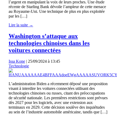
l’argent en manipulant la voix de leurs proches. Une étude
récente de Starling Bank dévoile l’ampleur de cette menace
au Royaume-Uni. Une technique de plus en plus exploitée
par les […]
Lire la suite →
Washington s’attaque aux
technologies chinoises dans les
voitures connectées
Issa Kone
|
25/09/2024 à 13:45
Technologie
L’administration Biden a récemment déposé une proposition
visant à interdire les voitures connectées utilisant des
technologies chinoises ou russes, citant des préoccupations
de sécurité nationale. Les premières restrictions sont prévues
dès 2027 pour les logiciels, avec une extension aux
terminaux en 2029. Cette décision soulève des inquiétudes
au sein de l’industrie automobile américaine, tandis que […]