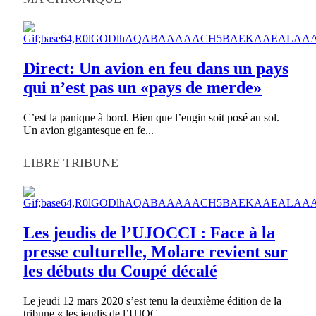
Direct: Un avion en feu dans un pays
qui n’est pas un «pays de merde»
C’est la panique à bord. Bien que l’engin soit posé au sol.
Un avion gigantesque en fe...
LIBRE TRIBUNE
Les jeudis de l’UJOCCI : Face à la
presse culturelle, Molare revient sur
les débuts du Coupé décalé
Le jeudi 12 mars 2020 s’est tenu la deuxième édition de la
tribune « les jeudis de l’UJOC...