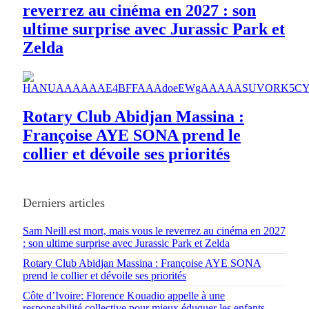
reverrez au cinéma en 2027 : son
ultime surprise avec Jurassic Park et
Zelda
Rotary Club Abidjan Massina :
Françoise AYE SONA prend le
collier et dévoile ses priorités
Derniers articles
Sam Neill est mort, mais vous le reverrez au cinéma en 2027
: son ultime surprise avec Jurassic Park et Zelda
Rotary Club Abidjan Massina : Françoise AYE SONA
prend le collier et dévoile ses priorités
Côte d’Ivoire: Florence Kouadio appelle à une
responsabilité collective pour mieux éduquer les enfants