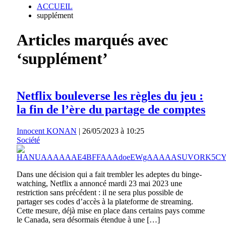
ACCUEIL
supplément
Articles marqués avec
‘supplément’
Netflix bouleverse les règles du jeu :
la fin de l’ère du partage de comptes
Innocent KONAN
|
26/05/2023 à 10:25
Société
Dans une décision qui a fait trembler les adeptes du binge-
watching, Netflix a annoncé mardi 23 mai 2023 une
restriction sans précédent : il ne sera plus possible de
partager ses codes d’accès à la plateforme de streaming.
Cette mesure, déjà mise en place dans certains pays comme
le Canada, sera désormais étendue à une […]