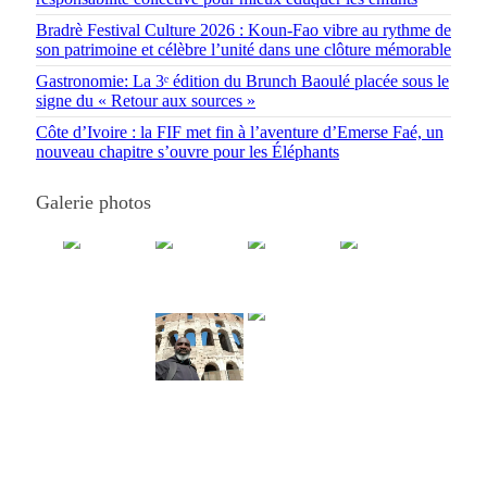
Bradrè Festival Culture 2026 : Koun-Fao vibre au rythme de
son patrimoine et célèbre l’unité dans une clôture mémorable
Gastronomie: La 3ᵉ édition du Brunch Baoulé placée sous le
signe du « Retour aux sources »
Côte d’Ivoire : la FIF met fin à l’aventure d’Emerse Faé, un
nouveau chapitre s’ouvre pour les Éléphants
Galerie photos