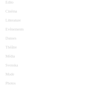
Edito
Cinéma
Litterature
Evènements
Danses
Théâtre
Média
Svenska
Mode
Photos