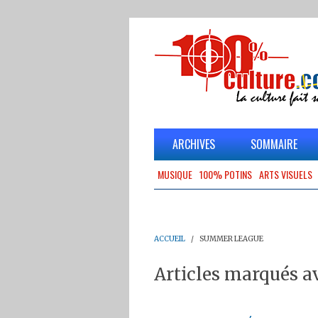
ARCHIVES
SOMMAIRE
MUSIQUE
100% POTINS
ARTS VISUELS
ACCUEIL
SUMMER LEAGUE
Articles marqués 