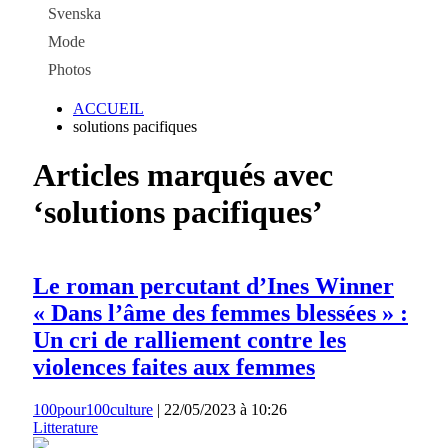
Svenska
Mode
Photos
ACCUEIL
solutions pacifiques
Articles marqués avec
‘solutions pacifiques’
Le roman percutant d’Ines Winner
« Dans l’âme des femmes blessées » :
Un cri de ralliement contre les
violences faites aux femmes
100pour100culture
|
22/05/2023 à 10:26
Litterature