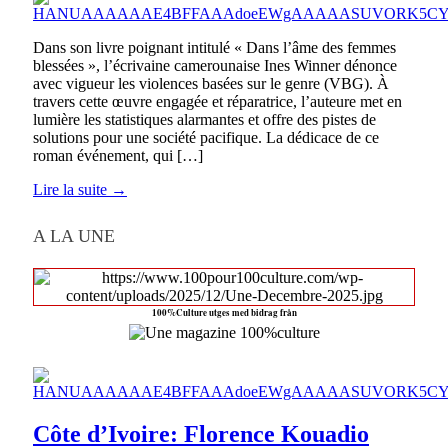
Dans son livre poignant intitulé « Dans l’âme des femmes
blessées », l’écrivaine camerounaise Ines Winner dénonce
avec vigueur les violences basées sur le genre (VBG). À
travers cette œuvre engagée et réparatrice, l’auteure met en
lumière les statistiques alarmantes et offre des pistes de
solutions pour une société pacifique. La dédicace de ce
roman événement, qui […]
Lire la suite →
A LA UNE
100%Culture utges med bidrag från
Côte d’Ivoire: Florence Kouadio