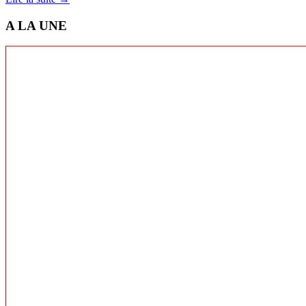
A LA UNE