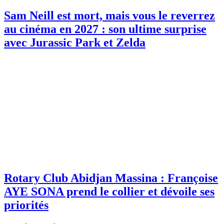
Sam Neill est mort, mais vous le reverrez
au cinéma en 2027 : son ultime surprise
avec Jurassic Park et Zelda
Rotary Club Abidjan Massina : Françoise
AYE SONA prend le collier et dévoile ses
priorités