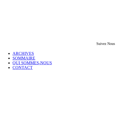
Suivez Nous
ARCHIVES
SOMMAIRE
QUI SOMMES-NOUS
CONTACT