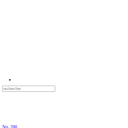
No.
200