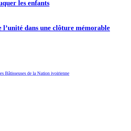
uquer les enfants
e l’unité dans une clôture mémorable
es Bâtisseuses de la Nation ivoirienne