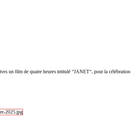
tives un film de quatre heures intitulé “JANET“, pour la célébration