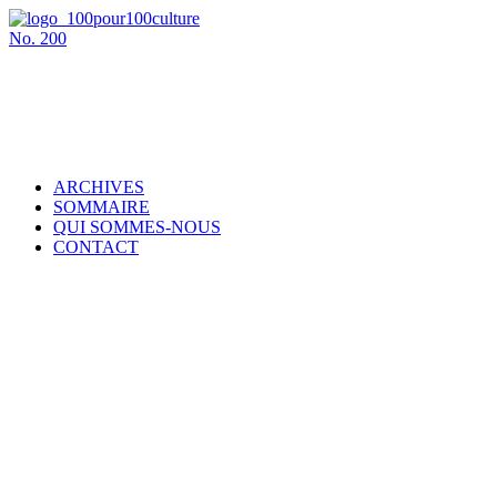
No.
200
ARCHIVES
SOMMAIRE
QUI SOMMES-NOUS
CONTACT