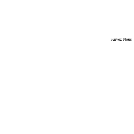
Suivez Nous