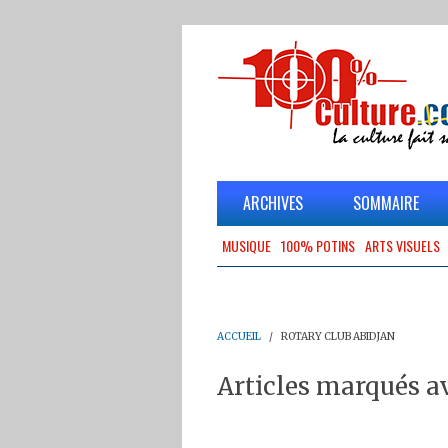
ARCHIVES
SOMMAIRE
MUSIQUE
100% POTINS
ARTS VISUELS
ACCUEIL
ROTARY CLUB ABIDJAN
Articles marqués a