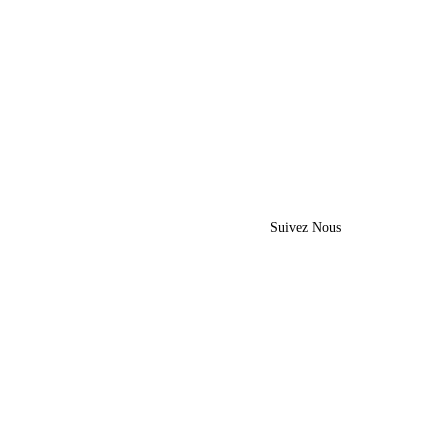
Suivez Nous