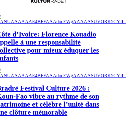
ôte d’Ivoire: Florence Kouadio
ppelle à une responsabilité
ollective pour mieux éduquer les
nfants
radrè Festival Culture 2026 :
oun-Fao vibre au rythme de son
atrimoine et célèbre l’unité dans
ne clôture mémorable