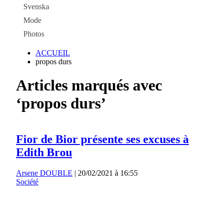
Svenska
Mode
Photos
ACCUEIL
propos durs
Articles marqués avec
‘propos durs’
Fior de Bior présente ses excuses à
Edith Brou
Arsene DOUBLE
|
20/02/2021 à 16:55
Société