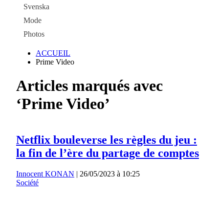
Svenska
Mode
Photos
ACCUEIL
Prime Video
Articles marqués avec
‘Prime Video’
Netflix bouleverse les règles du jeu :
la fin de l’ère du partage de comptes
Innocent KONAN
|
26/05/2023 à 10:25
Société