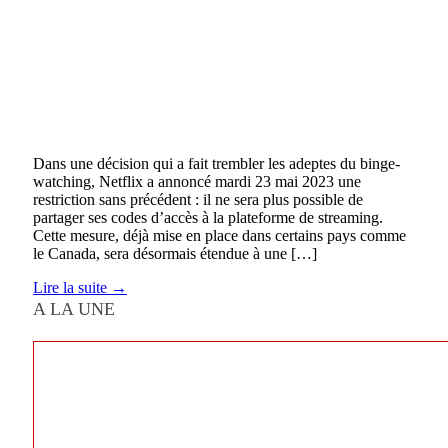
Dans une décision qui a fait trembler les adeptes du binge-
watching, Netflix a annoncé mardi 23 mai 2023 une
restriction sans précédent : il ne sera plus possible de
partager ses codes d’accès à la plateforme de streaming.
Cette mesure, déjà mise en place dans certains pays comme
le Canada, sera désormais étendue à une […]
Lire la suite →
A LA UNE