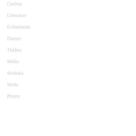
Cinéma
Litterature
Evènements
Danses
Théâtre
Média
Svenska
Mode
Photos