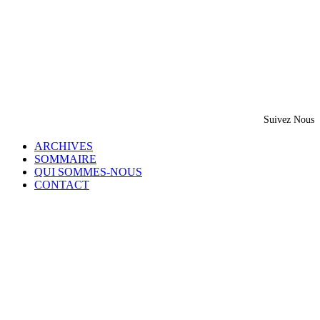
Suivez Nous
ARCHIVES
SOMMAIRE
QUI SOMMES-NOUS
CONTACT