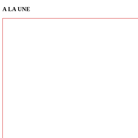
A LA UNE