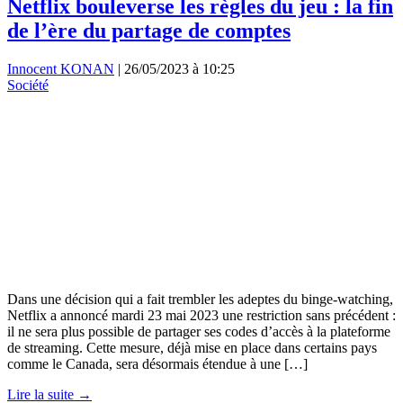
Netflix bouleverse les règles du jeu : la fin
de l’ère du partage de comptes
Innocent KONAN
|
26/05/2023 à 10:25
Société
Dans une décision qui a fait trembler les adeptes du binge-watching,
Netflix a annoncé mardi 23 mai 2023 une restriction sans précédent :
il ne sera plus possible de partager ses codes d’accès à la plateforme
de streaming. Cette mesure, déjà mise en place dans certains pays
comme le Canada, sera désormais étendue à une […]
Lire la suite →