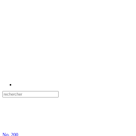
No.
200