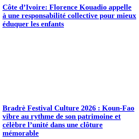
Côte d’Ivoire: Florence Kouadio appelle
à une responsabilité collective pour mieux
éduquer les enfants
Bradrè Festival Culture 2026 : Koun-Fao
vibre au rythme de son patrimoine et
célèbre l’unité dans une clôture
mémorable