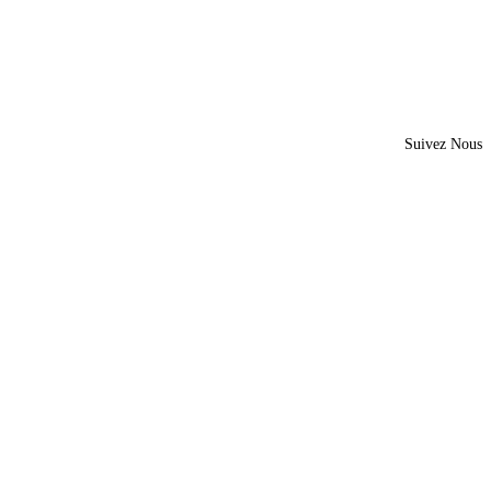
Suivez Nous