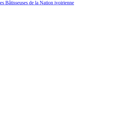
es Bâtisseuses de la Nation ivoirienne