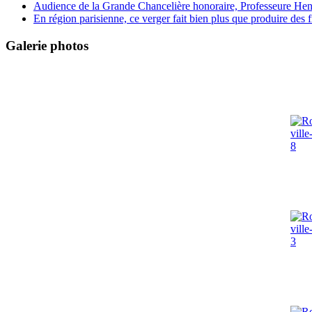
Audience de la Grande Chancelière honoraire, Professeure Henri
En région parisienne, ce verger fait bien plus que produire des fr
Galerie photos