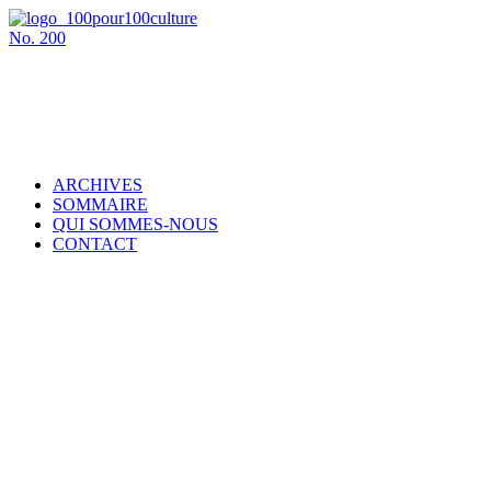
No.
200
ARCHIVES
SOMMAIRE
QUI SOMMES-NOUS
CONTACT