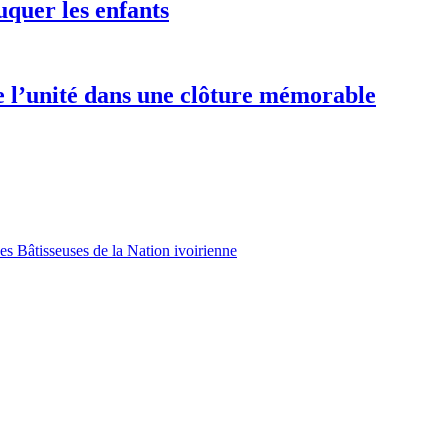
uquer les enfants
e l’unité dans une clôture mémorable
es Bâtisseuses de la Nation ivoirienne