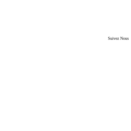
Suivez Nous