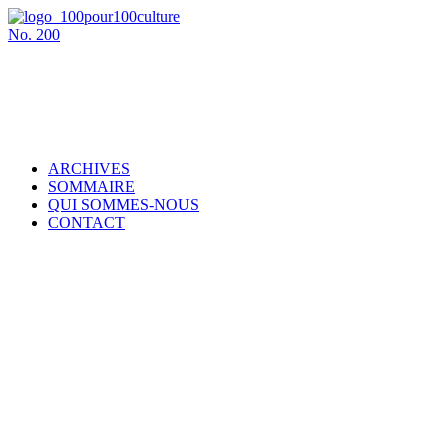
No.
200
ARCHIVES
SOMMAIRE
QUI SOMMES-NOUS
CONTACT