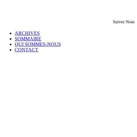
Suivez Nous
ARCHIVES
SOMMAIRE
QUI SOMMES-NOUS
CONTACT