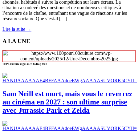
abonnés, habitués à suivre la compétition sur leurs écrans. La
situation a soulevé des questions et de nombreuses critiques à
l’encontre de la chaîne, entraînant une vague de réactions sur les
réseaux sociaux. Que s’est-il […]
Lire la suite →
A LA UNE
100%Culture utges med bidrag från
Sam Neill est mort, mais vous le reverrez
au cinéma en 2027 : son ultime surprise
avec Jurassic Park et Zelda