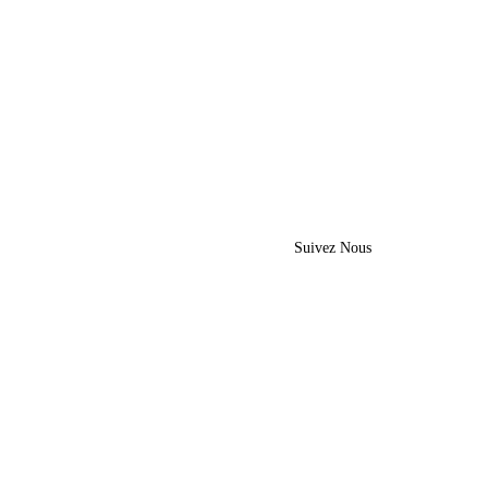
Suivez Nous