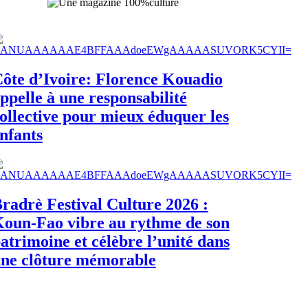
ôte d’Ivoire: Florence Kouadio
ppelle à une responsabilité
ollective pour mieux éduquer les
nfants
radrè Festival Culture 2026 :
oun-Fao vibre au rythme de son
atrimoine et célèbre l’unité dans
ne clôture mémorable