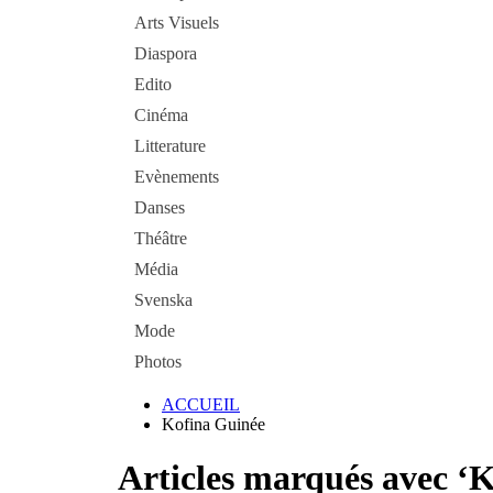
Arts Visuels
Diaspora
Edito
Cinéma
Litterature
Evènements
Danses
Théâtre
Média
Svenska
Mode
Photos
ACCUEIL
Kofina Guinée
Articles marqués avec ‘