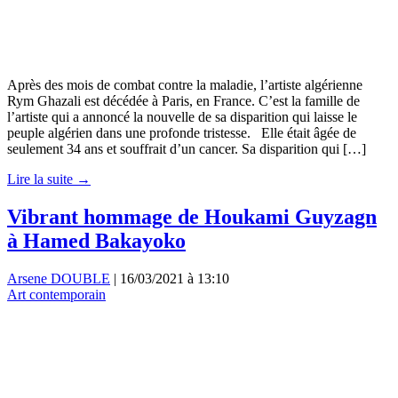
Après des mois de combat contre la maladie, l’artiste algérienne
Rym Ghazali est décédée à Paris, en France. C’est la famille de
l’artiste qui a annoncé la nouvelle de sa disparition qui laisse le
peuple algérien dans une profonde tristesse. Elle était âgée de
seulement 34 ans et souffrait d’un cancer. Sa disparition qui […]
Lire la suite →
Vibrant hommage de Houkami Guyzagn
à Hamed Bakayoko
Arsene DOUBLE
|
16/03/2021 à 13:10
Art contemporain