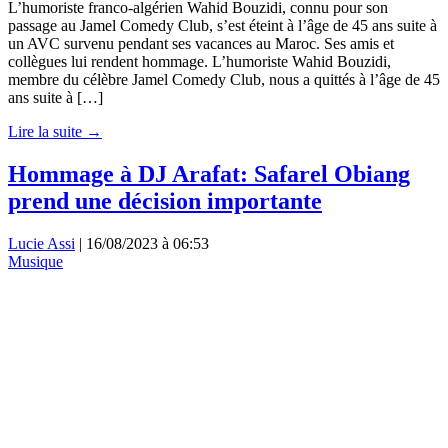
L’humoriste franco-algérien Wahid Bouzidi, connu pour son
passage au Jamel Comedy Club, s’est éteint à l’âge de 45 ans suite à
un AVC survenu pendant ses vacances au Maroc. Ses amis et
collègues lui rendent hommage. L’humoriste Wahid Bouzidi,
membre du célèbre Jamel Comedy Club, nous a quittés à l’âge de 45
ans suite à […]
Lire la suite →
Hommage à DJ Arafat: Safarel Obiang
prend une décision importante
Lucie Assi
|
16/08/2023 à 06:53
Musique