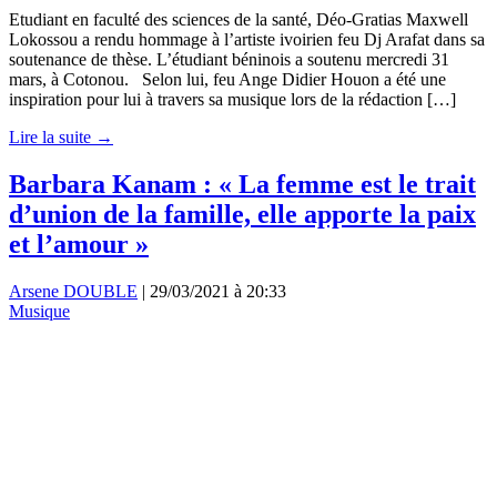
Etudiant en faculté des sciences de la santé, Déo-Gratias Maxwell
Lokossou a rendu hommage à l’artiste ivoirien feu Dj Arafat dans sa
soutenance de thèse. L’étudiant béninois a soutenu mercredi 31
mars, à Cotonou. Selon lui, feu Ange Didier Houon a été une
inspiration pour lui à travers sa musique lors de la rédaction […]
Lire la suite →
Barbara Kanam : « La femme est le trait
d’union de la famille, elle apporte la paix
et l’amour »
Arsene DOUBLE
|
29/03/2021 à 20:33
Musique