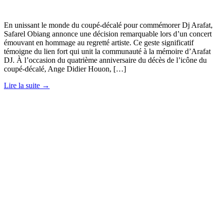
En unissant le monde du coupé-décalé pour commémorer Dj Arafat,
Safarel Obiang annonce une décision remarquable lors d’un concert
émouvant en hommage au regretté artiste. Ce geste significatif
témoigne du lien fort qui unit la communauté à la mémoire d’Arafat
DJ. À l’occasion du quatrième anniversaire du décès de l’icône du
coupé-décalé, Ange Didier Houon, […]
Lire la suite →