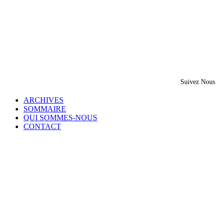
Suivez Nous
ARCHIVES
SOMMAIRE
QUI SOMMES-NOUS
CONTACT