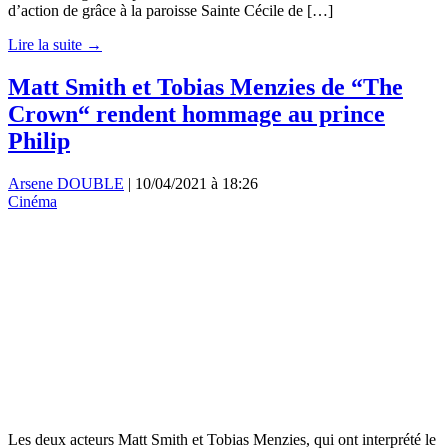
d’action de grâce à la paroisse Sainte Cécile de […]
Lire la suite →
Matt Smith et Tobias Menzies de “The
Crown“ rendent hommage au prince
Philip
Arsene DOUBLE
|
10/04/2021 à 18:26
Cinéma
Les deux acteurs Matt Smith et Tobias Menzies, qui ont interprété le