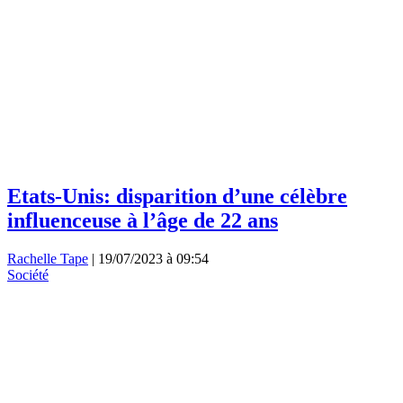
Etats-Unis: disparition d’une célèbre
influenceuse à l’âge de 22 ans
Rachelle Tape
|
19/07/2023 à 09:54
Société