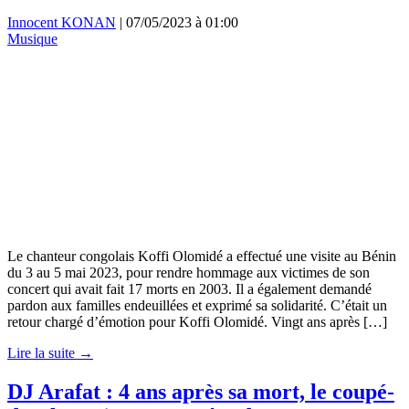
Innocent KONAN
|
07/05/2023 à 01:00
Musique
Le chanteur congolais Koffi Olomidé a effectué une visite au Bénin
du 3 au 5 mai 2023, pour rendre hommage aux victimes de son
concert qui avait fait 17 morts en 2003. Il a également demandé
pardon aux familles endeuillées et exprimé sa solidarité. C’était un
retour chargé d’émotion pour Koffi Olomidé. Vingt ans après […]
Lire la suite →
DJ Arafat : 4 ans après sa mort, le coupé-