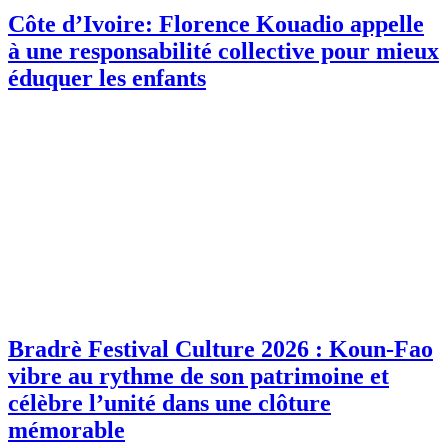
Côte d’Ivoire: Florence Kouadio appelle
à une responsabilité collective pour mieux
éduquer les enfants
Bradrè Festival Culture 2026 : Koun-Fao
vibre au rythme de son patrimoine et
célèbre l’unité dans une clôture
mémorable