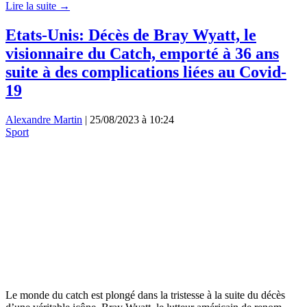
Lire la suite →
Etats-Unis: Décès de Bray Wyatt, le
visionnaire du Catch, emporté à 36 ans
suite à des complications liées au Covid-
19
Alexandre Martin
|
25/08/2023 à 10:24
Sport
Le monde du catch est plongé dans la tristesse à la suite du décès