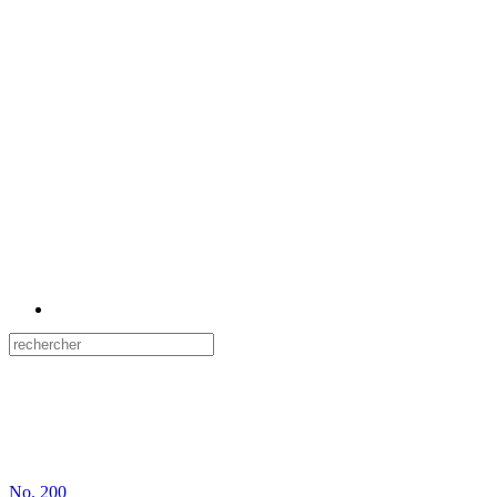
No.
200