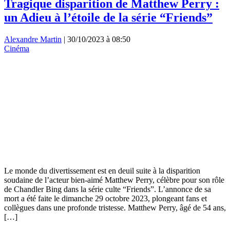
Tragique disparition de Matthew Perry :
un Adieu à l’étoile de la série “Friends”
Alexandre Martin
|
30/10/2023 à 08:50
Cinéma
Le monde du divertissement est en deuil suite à la disparition
soudaine de l’acteur bien-aimé Matthew Perry, célèbre pour son rôle
de Chandler Bing dans la série culte “Friends”. L’annonce de sa
mort a été faite le dimanche 29 octobre 2023, plongeant fans et
collègues dans une profonde tristesse. Matthew Perry, âgé de 54 ans,
[…]