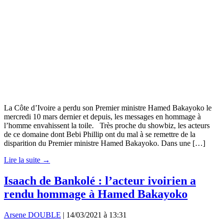
La Côte d’Ivoire a perdu son Premier ministre Hamed Bakayoko le
mercredi 10 mars dernier et depuis, les messages en hommage à
l’homme envahissent la toile. Très proche du showbiz, les acteurs
de ce domaine dont Bebi Phillip ont du mal à se remettre de la
disparition du Premier ministre Hamed Bakayoko. Dans une […]
Lire la suite →
Isaach de Bankolé : l’acteur ivoirien a
rendu hommage à Hamed Bakayoko
Arsene DOUBLE
|
14/03/2021 à 13:31