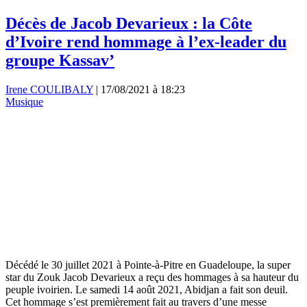
Décès de Jacob Devarieux : la Côte
d’Ivoire rend hommage à l’ex-leader du
groupe Kassav’
Irene COULIBALY
|
17/08/2021 à 18:23
Musique
Décédé le 30 juillet 2021 à Pointe-à-Pitre en Guadeloupe, la super
star du Zouk Jacob Devarieux a reçu des hommages à sa hauteur du
peuple ivoirien. Le samedi 14 août 2021, Abidjan a fait son deuil.
Cet hommage s’est premièrement fait au travers d’une messe