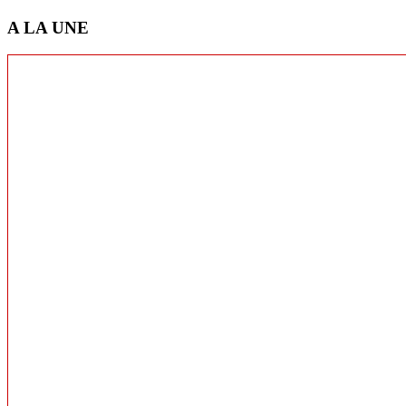
A LA UNE