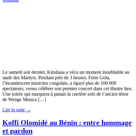
Le samedi soir dernier, Kinshasa a vécu un moment inoubliable au
stade des Martyrs. Pendant près de 3 heures, Ferre Gola,
l’incandescent musicien congolais, a égayé plus de 100 000
spectateurs, venus célébrer son premier concert dans cet illustre lieu.
Une soirée qui marquera à jamais la carrière solo de l’ancien ténor
de Wenge Musica […]
Lire la suite →
Koffi Olomidé au Bénin : entre hommage
et pardon