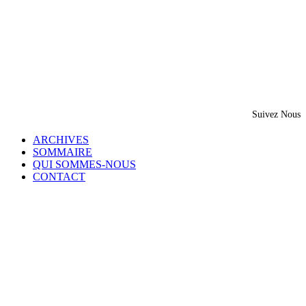
Suivez Nous
ARCHIVES
SOMMAIRE
QUI SOMMES-NOUS
CONTACT