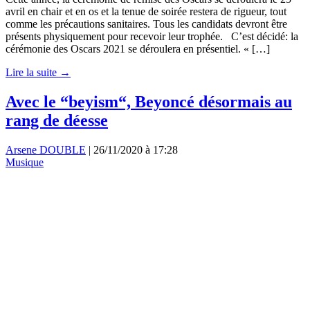
avril en chair et en os et la tenue de soirée restera de rigueur, tout
comme les précautions sanitaires. Tous les candidats devront être
présents physiquement pour recevoir leur trophée. C’est décidé: la
cérémonie des Oscars 2021 se déroulera en présentiel. « […]
Lire la suite →
Avec le “beyism“, Beyoncé désormais au
rang de déesse
Arsene DOUBLE
|
26/11/2020 à 17:28
Musique