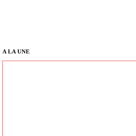
A LA UNE