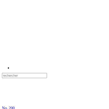
No.
200