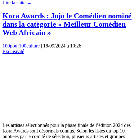
Lire la suite →
Kora Awards : Jojo le Comédien nominé
dans la catégorie « Meilleur Comédien
Web Africain »
100pour100culture
|
18/09/2024 à 19:26
Exclusivité
Les artistes sélectionnés pour la phase finale de l’édition 2024 des
Kora Awards sont désormais connus. Selon les listes du top 10
publiées par le comité de sélection, plusieurs artistes et groupes