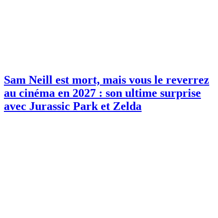
Sam Neill est mort, mais vous le reverrez
au cinéma en 2027 : son ultime surprise
avec Jurassic Park et Zelda