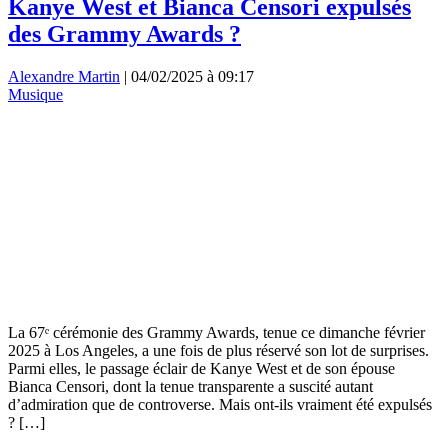
Kanye West et Bianca Censori expulsés
des Grammy Awards ?
Alexandre Martin
|
04/02/2025 à 09:17
Musique
La 67ᵉ cérémonie des Grammy Awards, tenue ce dimanche février
2025 à Los Angeles, a une fois de plus réservé son lot de surprises.
Parmi elles, le passage éclair de Kanye West et de son épouse
Bianca Censori, dont la tenue transparente a suscité autant
d’admiration que de controverse. Mais ont-ils vraiment été expulsés
? […]