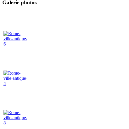
Galerie photos