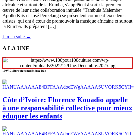
africaine et surtout de la Rumba, s’apprêtent à sortir la première
œuvre de leur riche collaboration intitulée “Tambula Malembe“.
Apollo Kris et José Pereelanga se présentent comme d’excellents
artistes, qui ont à cœur de promouvoir la musique africaine et surtout
la Rumba. Ils préparent […]
Lire la suite →
A LA UNE
100%Culture utges med bidrag från
Côte d’Ivoire: Florence Kouadio appelle
à une responsabilité collective pour mieux
éduquer les enfants