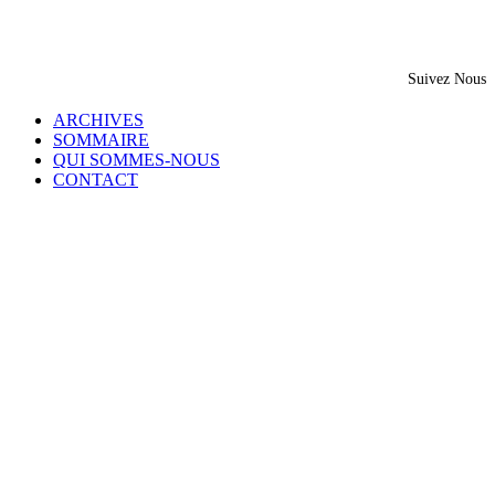
Suivez Nous
ARCHIVES
SOMMAIRE
QUI SOMMES-NOUS
CONTACT