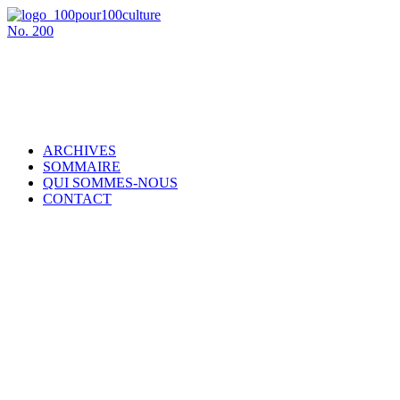
No.
200
ARCHIVES
SOMMAIRE
QUI SOMMES-NOUS
CONTACT