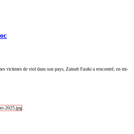
roc
es victimes de viol dans son pays, Zainab Fasiki a rencontré, en mi-