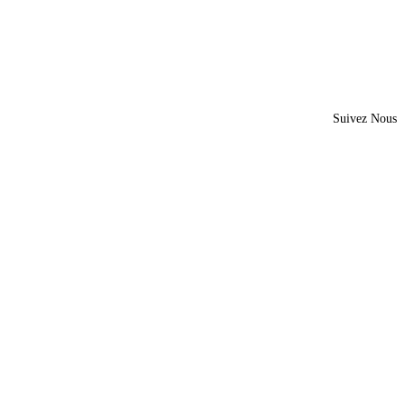
Suivez Nous