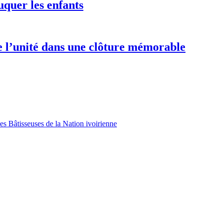
uquer les enfants
e l’unité dans une clôture mémorable
es Bâtisseuses de la Nation ivoirienne