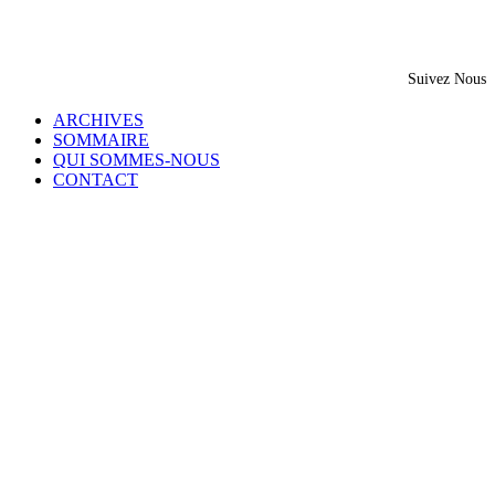
Suivez Nous
ARCHIVES
SOMMAIRE
QUI SOMMES-NOUS
CONTACT