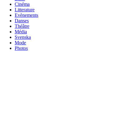
Cinéma
Litterature
Evènements
Danses
Théâtre
Média
Svenska
Mode
Photos