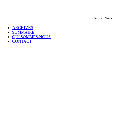
Suivez Nous
ARCHIVES
SOMMAIRE
QUI SOMMES-NOUS
CONTACT