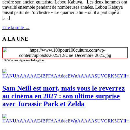
perdre son ancien guitariste, Lebou Kabuya. Les deux hommes ont
travaillé ensemble pendant de nombreuses années. Lebou Kabuya
faisait partir de l’orchestre « Le quartier latin » où il a participé à
[…]
Lire la suite →
A LA UNE
100%Culture utges med bidrag från
Sam Neill est mort, mais vous le reverrez
au cinéma en 2027 : son ultime surprise
avec Jurassic Park et Zelda