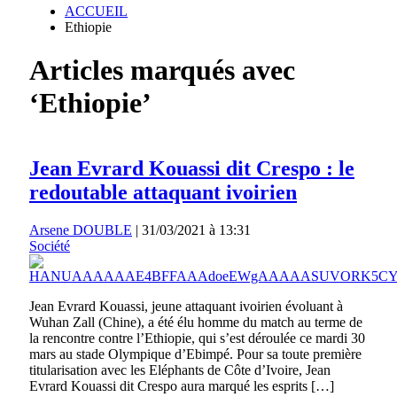
ACCUEIL
Ethiopie
Articles marqués avec
‘Ethiopie’
Jean Evrard Kouassi dit Crespo : le
redoutable attaquant ivoirien
Arsene DOUBLE
|
31/03/2021 à 13:31
Société
Jean Evrard Kouassi, jeune attaquant ivoirien évoluant à
Wuhan Zall (Chine), a été élu homme du match au terme de
la rencontre contre l’Ethiopie, qui s’est déroulée ce mardi 30
mars au stade Olympique d’Ebimpé. Pour sa toute première
titularisation avec les Eléphants de Côte d’Ivoire, Jean
Evrard Kouassi dit Crespo aura marqué les esprits […]