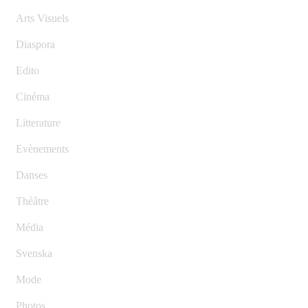
Arts Visuels
Diaspora
Edito
Cinéma
Litterature
Evènements
Danses
Théâtre
Média
Svenska
Mode
Photos