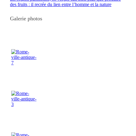
des fruits : il recrée du lien entre l’homme et la nature
Galerie photos