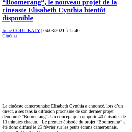
“Boomerang“, le nouveau projet de la
cinéaste Elisabeth Cynthia bientôt
disponible
Irene COULIBALY
|
04/03/2021 à 12:40
Cinéma
La cinéaste camerounaise Elisabeth Cynthia a annoncé, lors d’un
direct, a ses fans la diffusion prochaine de son dernier projet
dénommé “Boomerang“. Un concept qui comporte 40 épisodes de
13 minutes chacun. Le premier épisode du projet “Boomerang“ a
été donc diffusé le 25 février sur les petits écrans camerounais.