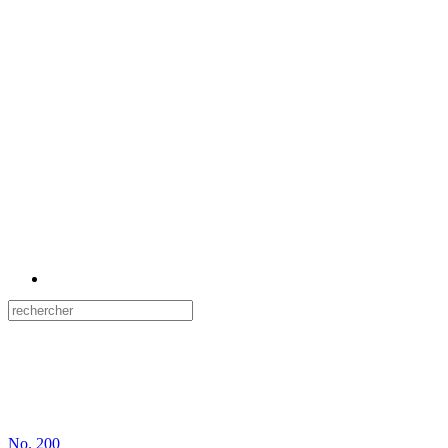
No.
200