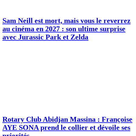
Sam Neill est mort, mais vous le reverrez
au cinéma en 2027 : son ultime surprise
avec Jurassic Park et Zelda
Rotary Club Abidjan Massina : Françoise
AYE SONA prend le collier et dévoile ses
priorités