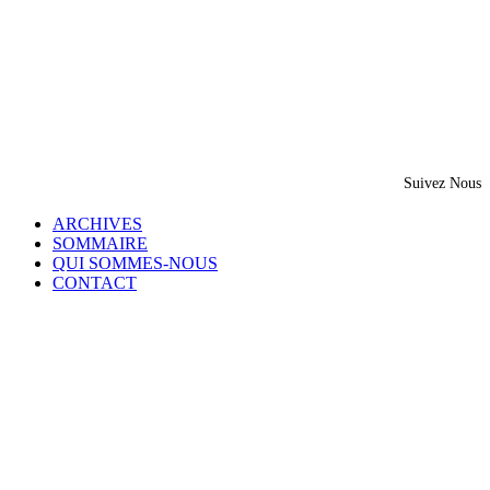
Suivez Nous
ARCHIVES
SOMMAIRE
QUI SOMMES-NOUS
CONTACT