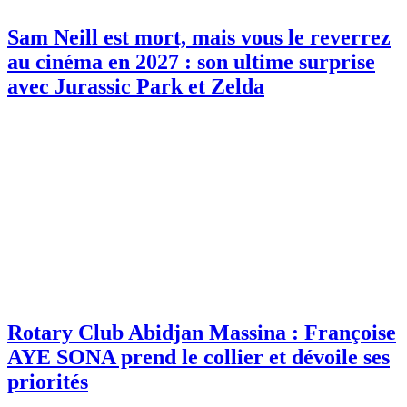
Sam Neill est mort, mais vous le reverrez
au cinéma en 2027 : son ultime surprise
avec Jurassic Park et Zelda
Rotary Club Abidjan Massina : Françoise
AYE SONA prend le collier et dévoile ses
priorités