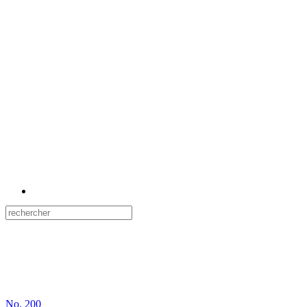
No.
200