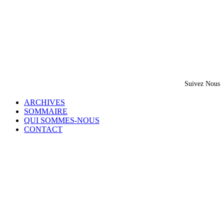
Suivez Nous
ARCHIVES
SOMMAIRE
QUI SOMMES-NOUS
CONTACT