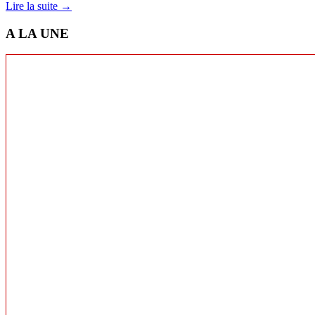
Lire la suite →
A LA UNE