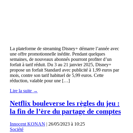
La plateforme de streaming Disney+ démarre l’année avec
une offre promotionnelle inédite. Pendant quelques
semaines, de nouveaux abonnés pourront profiter d’un
forfait à tarif réduit. Du 3 au 21 janvier 2025, Disney+
propose un forfait Standard avec publicité à 1,99 euros par
mois, contre son tarif habituel de 5,99 euros. Cette
réduction, valable pour une […]
Lire la suite →
Netflix bouleverse les règles du jeu :
la fin de l’ère du partage de comptes
Innocent KONAN
|
26/05/2023 à 10:25
Société