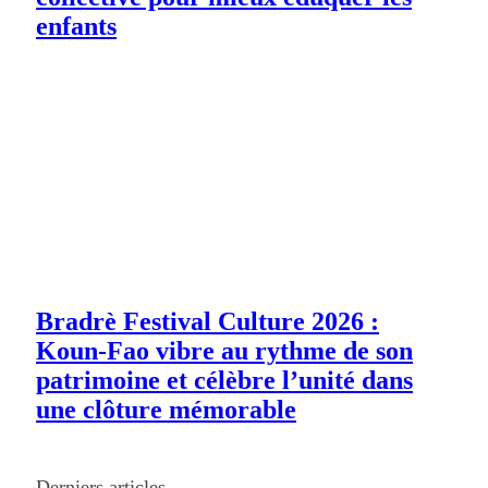
enfants
Bradrè Festival Culture 2026 :
Koun-Fao vibre au rythme de son
patrimoine et célèbre l’unité dans
une clôture mémorable
Derniers articles