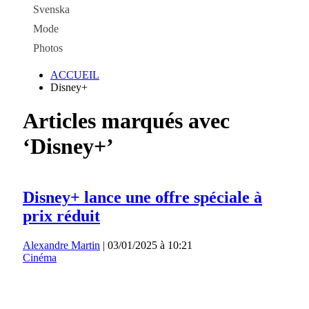
Svenska
Mode
Photos
ACCUEIL
Disney+
Articles marqués avec
‘Disney+’
Disney+ lance une offre spéciale à
prix réduit
Alexandre Martin
|
03/01/2025 à 10:21
Cinéma