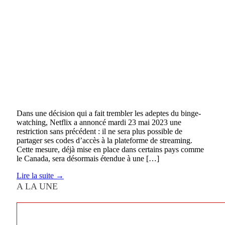
Dans une décision qui a fait trembler les adeptes du binge-
watching, Netflix a annoncé mardi 23 mai 2023 une
restriction sans précédent : il ne sera plus possible de
partager ses codes d’accès à la plateforme de streaming.
Cette mesure, déjà mise en place dans certains pays comme
le Canada, sera désormais étendue à une […]
Lire la suite →
A LA UNE