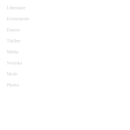
Litterature
Evènements
Danses
Théâtre
Média
Svenska
Mode
Photos