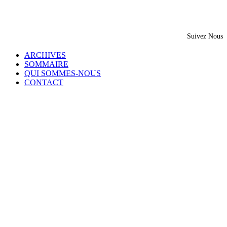
Suivez Nous
ARCHIVES
SOMMAIRE
QUI SOMMES-NOUS
CONTACT