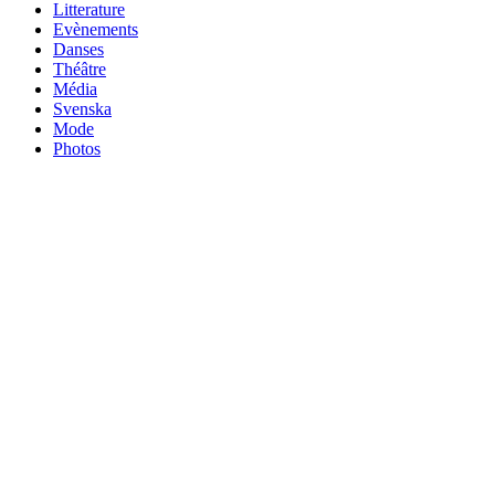
Litterature
Evènements
Danses
Théâtre
Média
Svenska
Mode
Photos