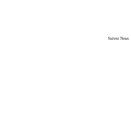
Suivez Nous