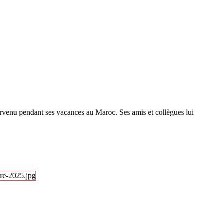
rvenu pendant ses vacances au Maroc. Ses amis et collègues lui