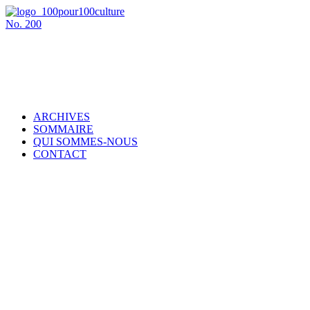
No.
200
ARCHIVES
SOMMAIRE
QUI SOMMES-NOUS
CONTACT