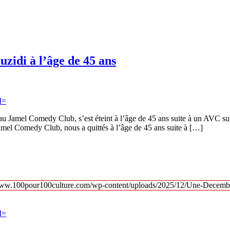
uzidi à l’âge de 45 ans
u Jamel Comedy Club, s’est éteint à l’âge de 45 ans suite à un AVC su
el Comedy Club, nous a quittés à l’âge de 45 ans suite à […]