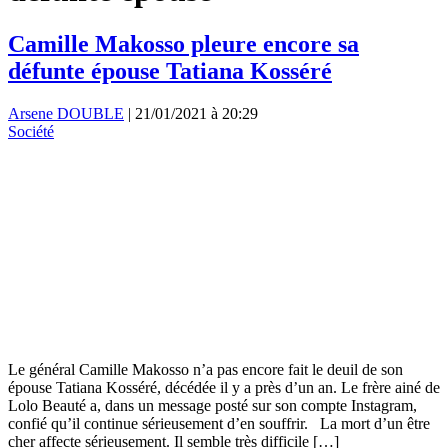
Camille Makosso pleure encore sa
défunte épouse Tatiana Kosséré
Arsene DOUBLE
|
21/01/2021 à 20:29
Société
Le général Camille Makosso n’a pas encore fait le deuil de son
épouse Tatiana Kosséré, décédée il y a près d’un an. Le frère ainé de
Lolo Beauté a, dans un message posté sur son compte Instagram,
confié qu’il continue sérieusement d’en souffrir. La mort d’un être
cher affecte sérieusement. Il semble très difficile […]