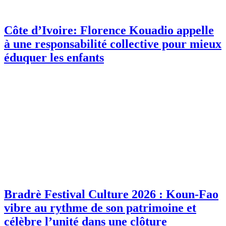
Côte d’Ivoire: Florence Kouadio appelle
à une responsabilité collective pour mieux
éduquer les enfants
Bradrè Festival Culture 2026 : Koun-Fao
vibre au rythme de son patrimoine et
célèbre l’unité dans une clôture