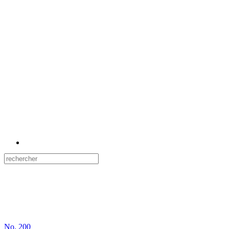
No.
200