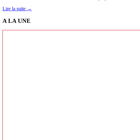
Lire la suite →
A LA UNE