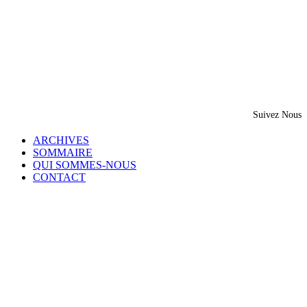
Suivez Nous
ARCHIVES
SOMMAIRE
QUI SOMMES-NOUS
CONTACT