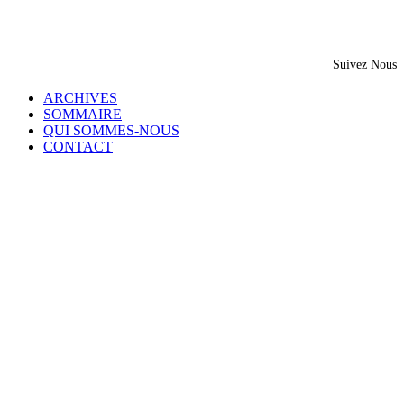
Suivez Nous
ARCHIVES
SOMMAIRE
QUI SOMMES-NOUS
CONTACT