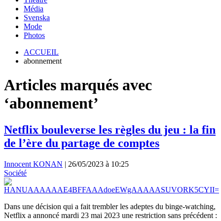
Média
Svenska
Mode
Photos
ACCUEIL
abonnement
Articles marqués avec
‘abonnement’
Netflix bouleverse les règles du jeu : la fin
de l’ère du partage de comptes
Innocent KONAN
|
26/05/2023 à 10:25
Société
Dans une décision qui a fait trembler les adeptes du binge-watching,
Netflix a annoncé mardi 23 mai 2023 une restriction sans précédent :