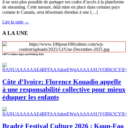
il ne sera plus possible de partager ses codes d’accès à la plateforme
de streaming. Cette mesure, déjà mise en place dans certains pays
comme le Canada, sera désormais étendue à une […]
Lire la suite →
A LA UNE
100%Culture utges med bidrag från
Côte d’Ivoire: Florence Kouadio appelle
à une responsabilité collective pour mieux
éduquer les enfants
Bradrè Festival Culture 2026 : Koun-Fao