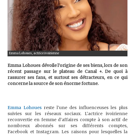
Emma Lohoues, actrice ivoirienne
Emma Lohoues dévoile l’origine de ses biens, lors de son
récent passage sur le plateau de Canal +. De quoi à
rassurer ses fans, et surtout ses détracteurs, en ce qui
concerne la source de son énorme fortune.
Emma Lohoues
reste l’une des influenceuses les plus
suivies sur les réseaux sociaux. L’actrice ivoirienne
reconvertie en femme d’affaires compte à son actif de
nombreux abonnés sur ses différents comptes,
Facebook et Instagram. Les raisons pour lesquelles la