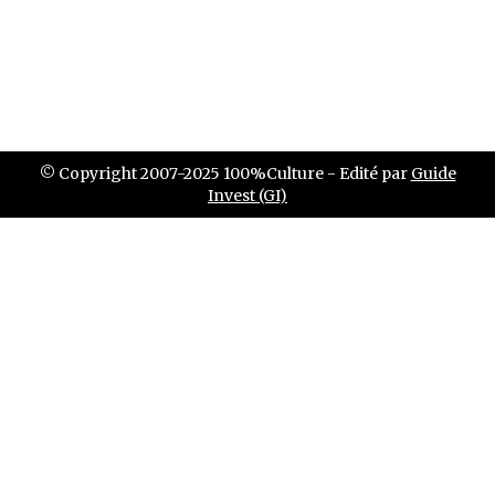
© Copyright 2007-2025 100%Culture - Edité par
Guide
Invest (GI)