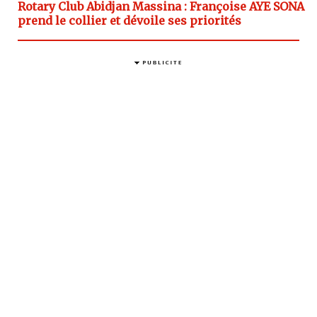
Rotary Club Abidjan Massina : Françoise AYE SONA
prend le collier et dévoile ses priorités