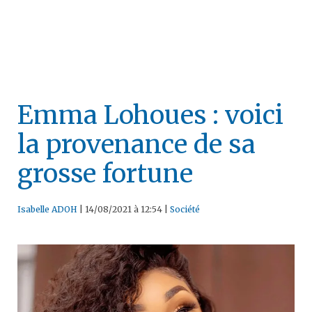
Emma Lohoues : voici
la provenance de sa
grosse fortune
Isabelle ADOH
|
14/08/2021 à 12:54
|
Société