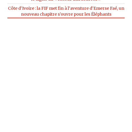
Côte d’Ivoire : la FIF met fin à l’aventure d’Emerse Faé, un
nouveau chapitre s’ouvre pour les Éléphants