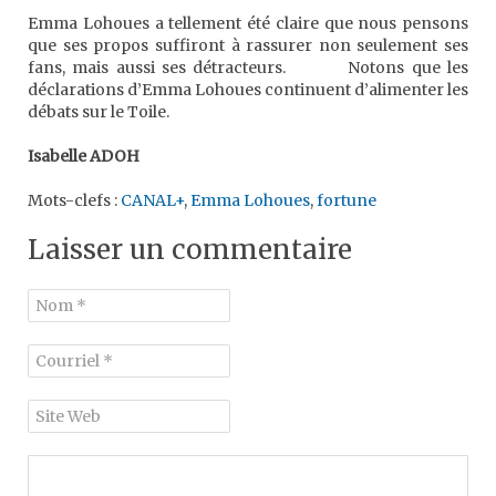
Emma Lohoues a tellement été claire que nous pensons
que ses propos suffiront à rassurer non seulement ses
fans, mais aussi ses détracteurs. Notons que les
déclarations d’Emma Lohoues continuent d’alimenter les
débats sur le Toile.
Isabelle ADOH
Mots-clefs :
CANAL+
,
Emma Lohoues
,
fortune
Laisser un commentaire