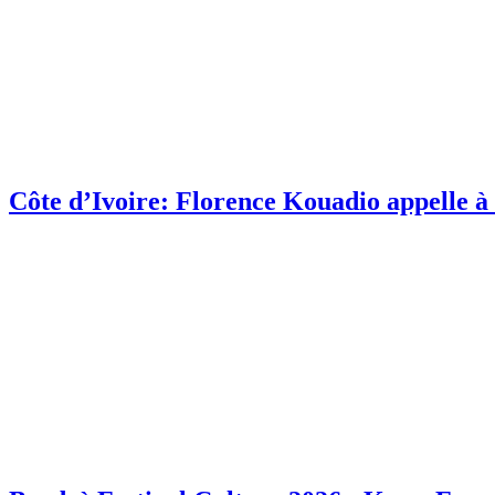
Côte d’Ivoire: Florence Kouadio appelle à 