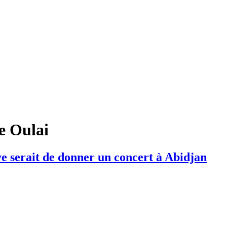
e Oulai
e serait de donner un concert à Abidjan