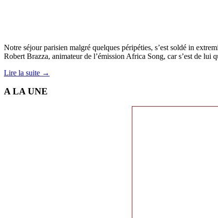
Notre séjour parisien malgré quelques péripéties, s’est soldé in extremi
Robert Brazza, animateur de l’émission Africa Song, car s’est de lui qu’
Lire la suite →
A LA UNE