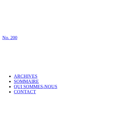
No.
200
ARCHIVES
SOMMAIRE
QUI SOMMES-NOUS
CONTACT