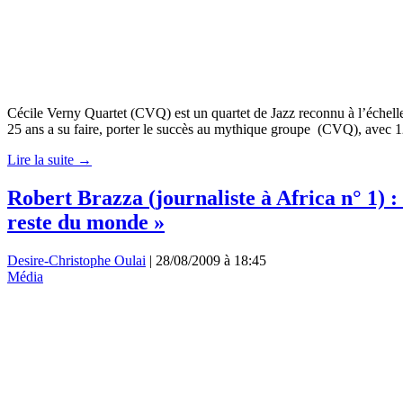
Cécile Verny Quartet (CVQ) est un quartet de Jazz reconnu à l’échell
25 ans a su faire, porter le succès au mythique groupe (CVQ), avec 1
Lire la suite →
Robert Brazza (journaliste à Africa n° 1) :
reste du monde »
Desire-Christophe Oulai
|
28/08/2009 à 18:45
Média