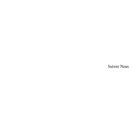
Suivez Nous