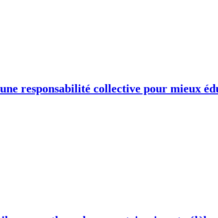
une responsabilité collective pour mieux éd