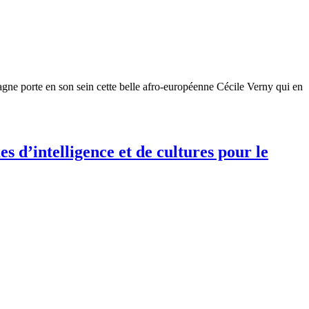
gne porte en son sein cette belle afro-européenne Cécile Verny qui en
s d’intelligence et de cultures pour le