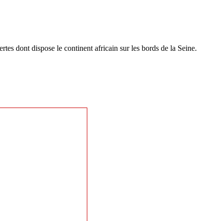
rtes dont dispose le continent africain sur les bords de la Seine.