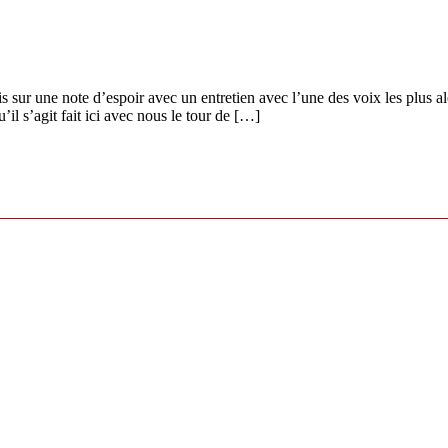
s sur une note d’espoir avec un entretien avec l’une des voix les plus ale
il s’agit fait ici avec nous le tour de […]