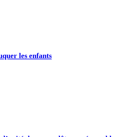
uquer les enfants