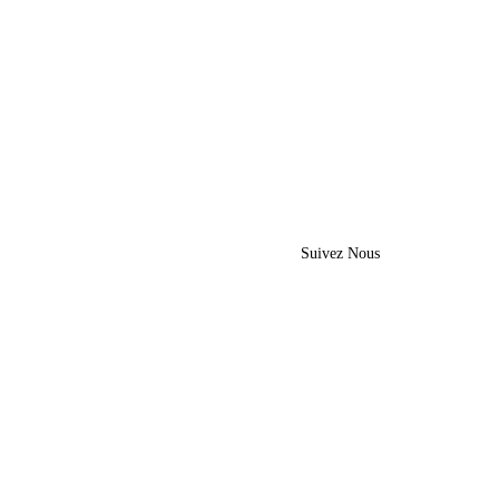
Suivez Nous