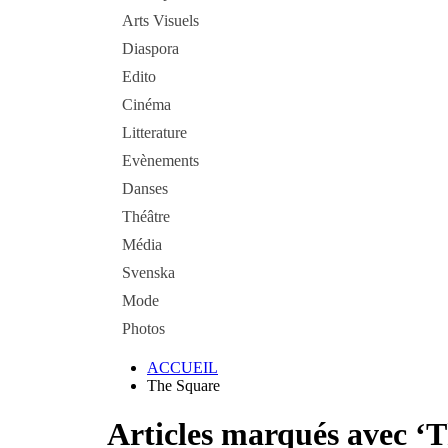
Arts Visuels
Diaspora
Edito
Cinéma
Litterature
Evènements
Danses
Théâtre
Média
Svenska
Mode
Photos
ACCUEIL
The Square
Articles marqués avec ‘