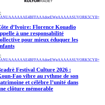
ôte d’Ivoire: Florence Kouadio
ppelle à une responsabilité
ollective pour mieux éduquer les
nfants
radrè Festival Culture 2026 :
oun-Fao vibre au rythme de son
atrimoine et célèbre l’unité dans
ne clôture mémorable