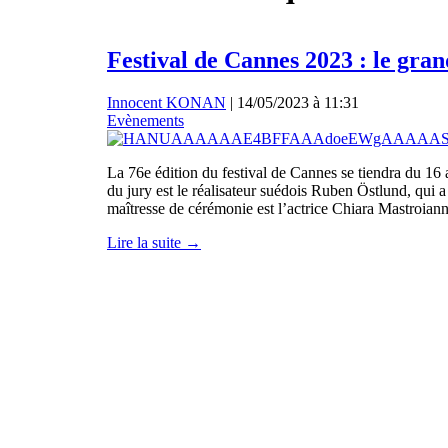
Festival de Cannes 2023 : le gran
Innocent KONAN
|
14/05/2023 à 11:31
Evènements
La 76e édition du festival de Cannes se tiendra du 16 
du jury est le réalisateur suédois Ruben Östlund, qui
maîtresse de cérémonie est l’actrice Chiara Mastroiann
Lire la suite →