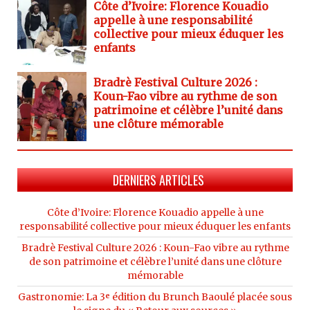
Côte d’Ivoire: Florence Kouadio
appelle à une responsabilité
collective pour mieux éduquer les
enfants
Bradrè Festival Culture 2026 :
Koun-Fao vibre au rythme de son
patrimoine et célèbre l’unité dans
une clôture mémorable
DERNIERS ARTICLES
Côte d’Ivoire: Florence Kouadio appelle à une
responsabilité collective pour mieux éduquer les enfants
Bradrè Festival Culture 2026 : Koun-Fao vibre au rythme
de son patrimoine et célèbre l’unité dans une clôture
mémorable
Gastronomie: La 3ᵉ édition du Brunch Baoulé placée sous