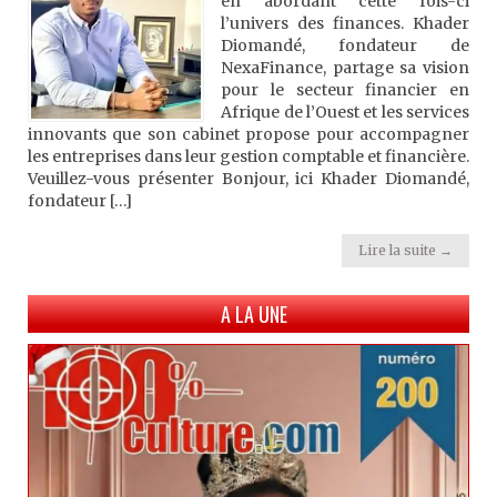
en abordant cette fois-ci
l’univers des finances. Khader
Diomandé, fondateur de
NexaFinance, partage sa vision
pour le secteur financier en
Afrique de l’Ouest et les services
innovants que son cabinet propose pour accompagner
les entreprises dans leur gestion comptable et financière.
Veuillez-vous présenter Bonjour, ici Khader Diomandé,
fondateur […]
Lire la suite →
A LA UNE