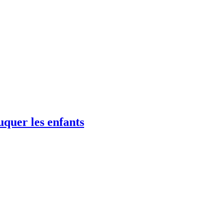
uquer les enfants