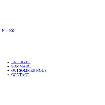
No.
200
ARCHIVES
SOMMAIRE
QUI SOMMES-NOUS
CONTACT