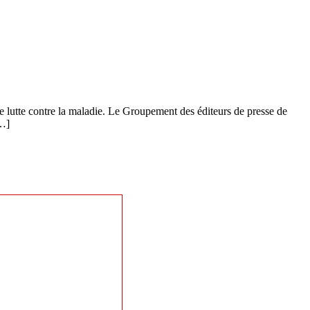
e lutte contre la maladie. Le Groupement des éditeurs de presse de
[…]