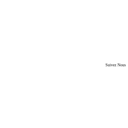
Suivez Nous