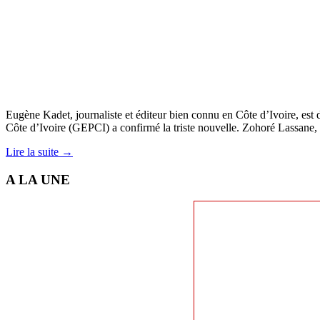
Eugène Kadet, journaliste et éditeur bien connu en Côte d’Ivoire, est
Côte d’Ivoire (GEPCI) a confirmé la triste nouvelle. Zohoré Lassane,
Lire la suite →
A LA UNE