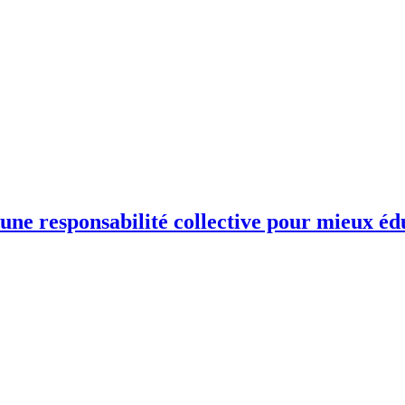
une responsabilité collective pour mieux éd