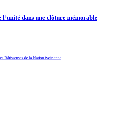
e l’unité dans une clôture mémorable
es Bâtisseuses de la Nation ivoirienne