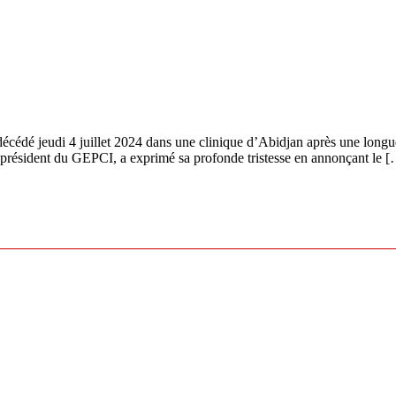
 décédé jeudi 4 juillet 2024 dans une clinique d’Abidjan après une longu
 président du GEPCI, a exprimé sa profonde tristesse en annonçant le 