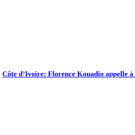
Côte d’Ivoire: Florence Kouadio appelle à 