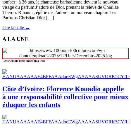
tomber : à 36 ans, la chanteuse barbadienne devient le nouveau
visage du parfum J’adore de Dior, prenant la relève de Charlize
Theron. Rihanna, égérie de J’adore : un nouveau chapitre Les
Parfums Christian Dior […]
Lire la suite →
A LA UNE
100%Culture utges med bidrag från
Côte d’Ivoire: Florence Kouadio appelle
à une responsabilité collective pour mieux
éduquer les enfants