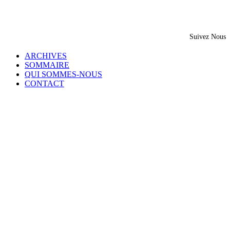
Suivez Nous
ARCHIVES
SOMMAIRE
QUI SOMMES-NOUS
CONTACT