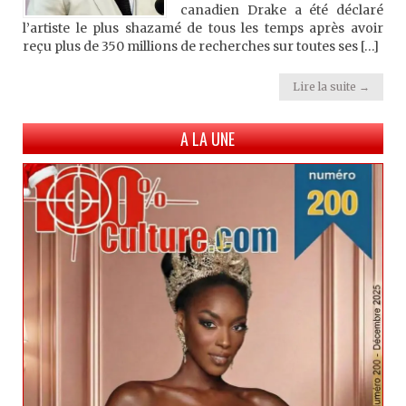
canadien Drake a été déclaré
l’artiste le plus shazamé de tous les temps après avoir
reçu plus de 350 millions de recherches sur toutes ses […]
Lire la suite →
A LA UNE