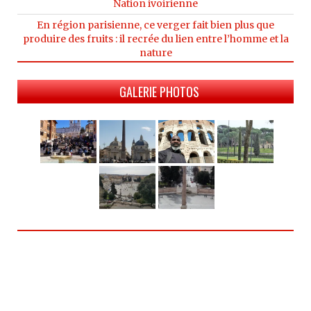
Nation ivoirienne
En région parisienne, ce verger fait bien plus que
produire des fruits : il recrée du lien entre l’homme et la
nature
GALERIE PHOTOS