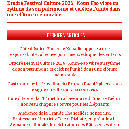
Bradrè Festival Culture 2026 : Koun-Fao vibre au
rythme de son patrimoine et célèbre l’unité dans
une clôture mémorable
DERNIERS ARTICLES
Côte d’Ivoire: Florence Kouadio appelle à une
responsabilité collective pour mieux éduquer les enfants
Bradrè Festival Culture 2026 : Koun-Fao vibre au rythme
de son patrimoine et célèbre l’unité dans une clôture
mémorable
Gastronomie: La 3ᵉ édition du Brunch Baoulé placée sous
le signe du « Retour aux sources »
Côte d’Ivoire : la FIF met fin à l’aventure d’Emerse Faé, un
nouveau chapitre s’ouvre pour les Éléphants
Audience de la Grande Chancelière honoraire,
Professeure Henriette Dagri Diabaté, en prélude à la
Semaine nationale de célébration des Bâtisseuses de la