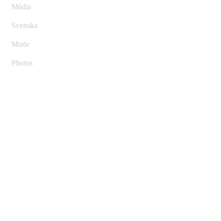
Média
Svenska
Mode
Photos