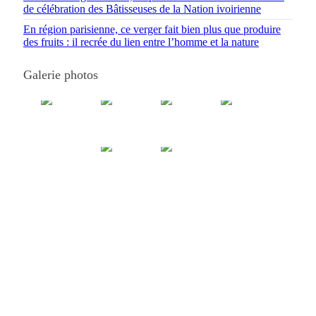
de célébration des Bâtisseuses de la Nation ivoirienne
En région parisienne, ce verger fait bien plus que produire
des fruits : il recrée du lien entre l’homme et la nature
Galerie photos