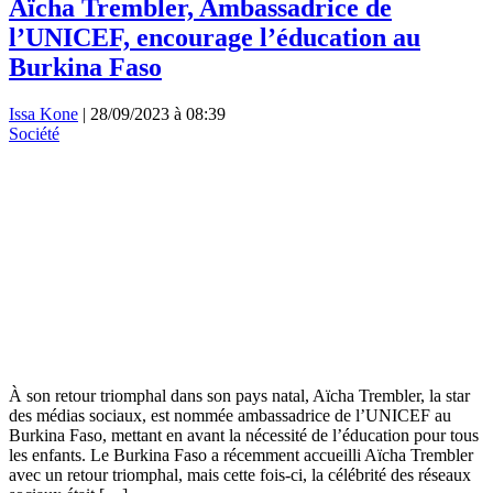
Aïcha Trembler, Ambassadrice de
l’UNICEF, encourage l’éducation au
Burkina Faso
Issa Kone
|
28/09/2023 à 08:39
Société
À son retour triomphal dans son pays natal, Aïcha Trembler, la star
des médias sociaux, est nommée ambassadrice de l’UNICEF au
Burkina Faso, mettant en avant la nécessité de l’éducation pour tous
les enfants. Le Burkina Faso a récemment accueilli Aïcha Trembler
avec un retour triomphal, mais cette fois-ci, la célébrité des réseaux