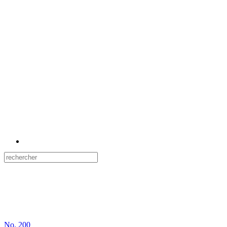
No.
200