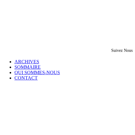
Suivez Nous
ARCHIVES
SOMMAIRE
QUI SOMMES-NOUS
CONTACT