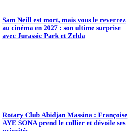
Sam Neill est mort, mais vous le reverrez
au cinéma en 2027 : son ultime surprise
avec Jurassic Park et Zelda
Rotary Club Abidjan Massina : Françoise
AYE SONA prend le collier et dévoile ses
priorités