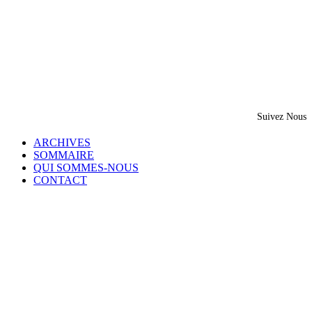
Suivez Nous
ARCHIVES
SOMMAIRE
QUI SOMMES-NOUS
CONTACT