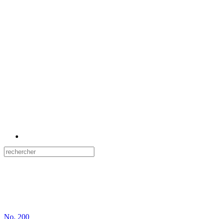
No.
200