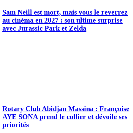
Sam Neill est mort, mais vous le reverrez
au cinéma en 2027 : son ultime surprise
avec Jurassic Park et Zelda
Rotary Club Abidjan Massina : Françoise
AYE SONA prend le collier et dévoile ses
priorités