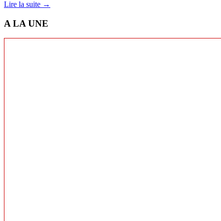
Lire la suite →
A LA UNE