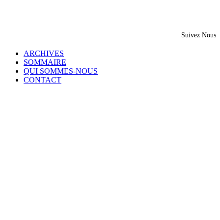
Suivez Nous
ARCHIVES
SOMMAIRE
QUI SOMMES-NOUS
CONTACT