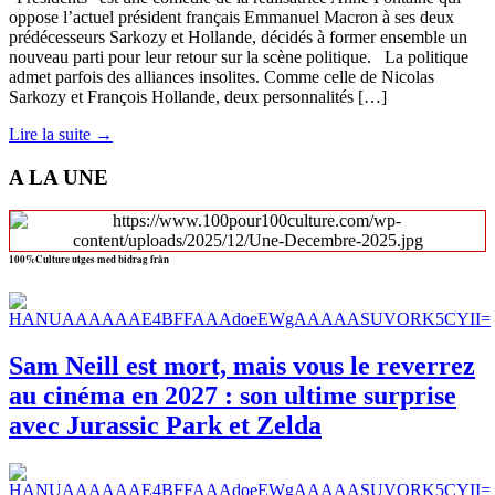
oppose l’actuel président français Emmanuel Macron à ses deux
prédécesseurs Sarkozy et Hollande, décidés à former ensemble un
nouveau parti pour leur retour sur la scène politique. La politique
admet parfois des alliances insolites. Comme celle de Nicolas
Sarkozy et François Hollande, deux personnalités […]
Lire la suite →
A LA UNE
100%Culture utges med bidrag från
Sam Neill est mort, mais vous le reverrez
au cinéma en 2027 : son ultime surprise
avec Jurassic Park et Zelda