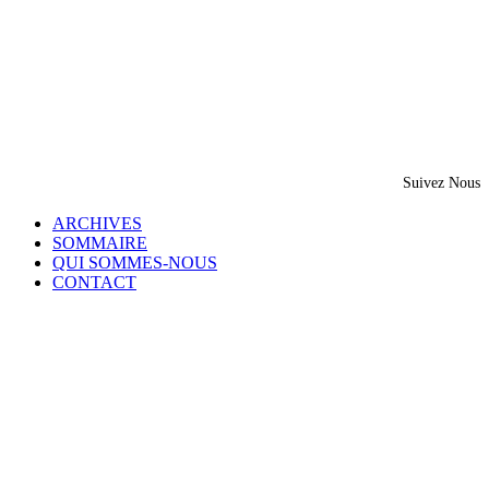
Suivez Nous
ARCHIVES
SOMMAIRE
QUI SOMMES-NOUS
CONTACT