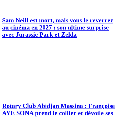
Sam Neill est mort, mais vous le reverrez
au cinéma en 2027 : son ultime surprise
avec Jurassic Park et Zelda
Rotary Club Abidjan Massina : Françoise
AYE SONA prend le collier et dévoile ses