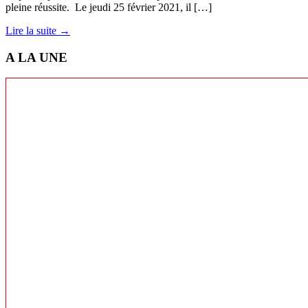
pleine réussite. Le jeudi 25 février 2021, il […]
Lire la suite →
A LA UNE