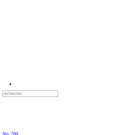
No.
200