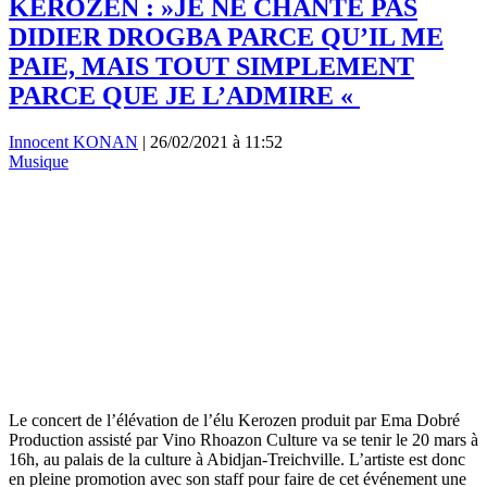
KEROZEN : »JE NE CHANTE PAS
DIDIER DROGBA PARCE QU’IL ME
PAIE, MAIS TOUT SIMPLEMENT
PARCE QUE JE L’ADMIRE «
Innocent KONAN
|
26/02/2021 à 11:52
Musique
Le concert de l’élévation de l’élu Kerozen produit par Ema Dobré
Production assisté par Vino Rhoazon Culture va se tenir le 20 mars à
16h, au palais de la culture à Abidjan-Treichville. L’artiste est donc
en pleine promotion avec son staff pour faire de cet événement une