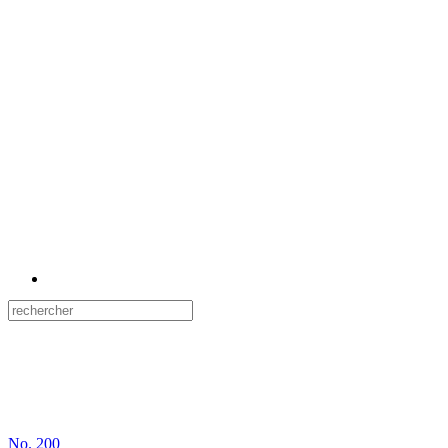
No.
200