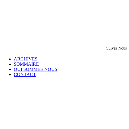
Suivez Nous
ARCHIVES
SOMMAIRE
QUI SOMMES-NOUS
CONTACT