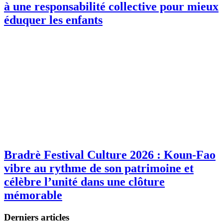
à une responsabilité collective pour mieux
éduquer les enfants
Bradrè Festival Culture 2026 : Koun-Fao
vibre au rythme de son patrimoine et
célèbre l’unité dans une clôture
mémorable
Derniers articles