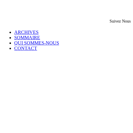
Suivez Nous
ARCHIVES
SOMMAIRE
QUI SOMMES-NOUS
CONTACT