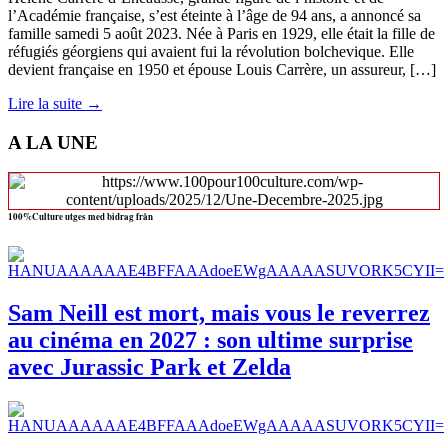
l’Académie française, s’est éteinte à l’âge de 94 ans, a annoncé sa
famille samedi 5 août 2023. Née à Paris en 1929, elle était la fille de
réfugiés géorgiens qui avaient fui la révolution bolchevique. Elle
devient française en 1950 et épouse Louis Carrère, un assureur, […]
Lire la suite →
A LA UNE
100%Culture utges med bidrag från
Sam Neill est mort, mais vous le reverrez
au cinéma en 2027 : son ultime surprise
avec Jurassic Park et Zelda